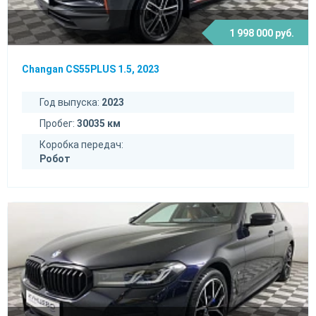
1 998 000 руб.
Changan CS55PLUS 1.5, 2023
Год выпуска:
2023
Пробег:
30035 км
Коробка передач:
Робот