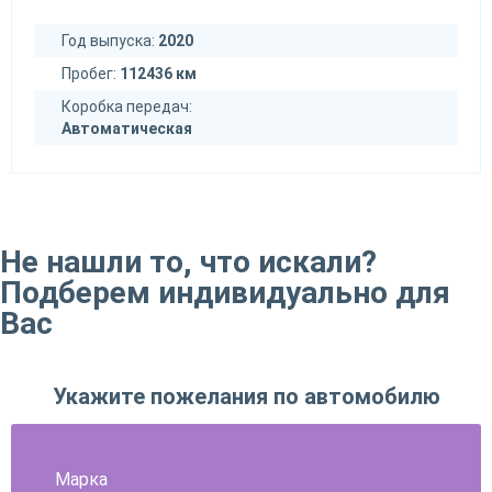
Год выпуска:
2020
Пробег:
112436 км
Коробка передач:
Автоматическая
Не нашли то, что искали?
Подберем индивидуально для
Вас
Укажите пожелания по автомобилю
Марка