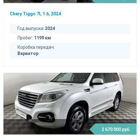
Chery Tiggo 7L 1.6, 2024
Год выпуска:
2024
Пробег:
1199 км
Коробка передач:
Вариатор
2 670 000 руб.