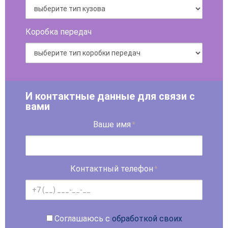
Коробка передач
И контактные данные для связи с
вами
Ваше имя
*
Контактный телефон
*
Соглашаюсь с
обработкой своих