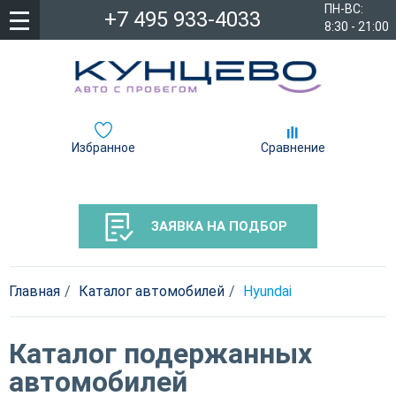
ПН-ВС:
+7 495 933-4033
8:30 - 21:00
Избранное
Сравнение
ЗАЯВКА НА ПОДБОР
Главная
Каталог автомобилей
Hyundai
Каталог подержанных
автомобилей