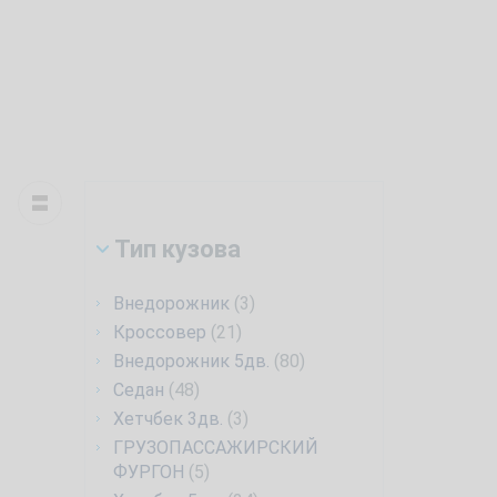
Тип кузова
Внедорожник
(3)
Кроссовер
(21)
Внедорожник 5дв.
(80)
Седан
(48)
Хетчбек 3дв.
(3)
ГРУЗОПАССАЖИРСКИЙ
ФУРГОН
(5)