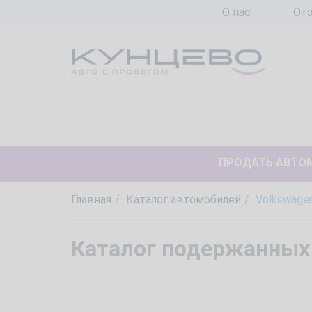
О нас
От
ПРОДАТЬ АВТО
Главная
Каталог автомобилей
Volkswage
Каталог подержанных