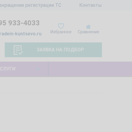
екращение регистрации ТС
Контакты
95 933-4033
Избранное
Сравнение
radein-kuntsevo.ru
ЗАЯВКА НА ПОДБОР
СЛУГИ