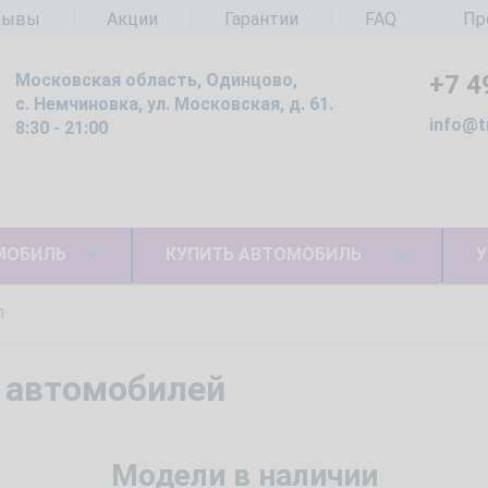
зывы
Акции
Гарантии
FAQ
Пр
Московская область, Одинцово,
+7 4
с. Немчиновка, ул. Московская, д. 61.
info@t
8:30 - 21:00
МОБИЛЬ
КУПИТЬ АВТОМОБИЛЬ
У
n
 автомобилей
Модели в наличии