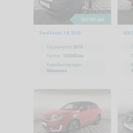
550 000 руб.
Ford Focus 1.8, 2010
KIA 
Год выпуска:
2010
Пробег:
132000 км
Коробка передач:
Механика