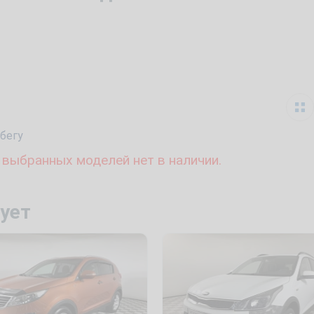
бегу
 выбранных моделей нет в наличии.
ует