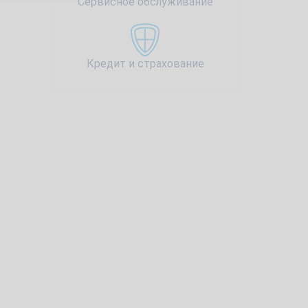
Сервисное обслуживание
Кредит и страхование