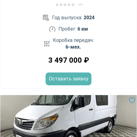
( 0 )
Год выпуска:
2024
Пробег:
6 км
Коробка передач:
6-мех.
3 497 000
₽
Оставить заявку