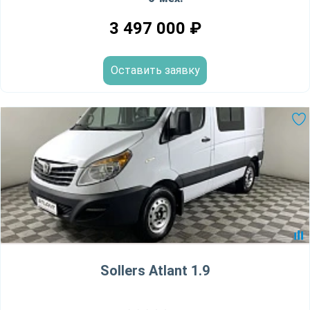
3 497 000
₽
Оставить заявку
Sollers Atlant 1.9