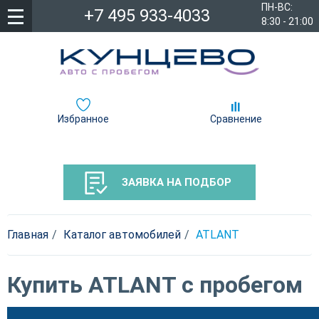
ПН-ВС:
+7 495 933-4033
8:30 - 21:00
Избранное
Сравнение
ЗАЯВКА НА ПОДБОР
Главная
Каталог автомобилей
ATLANT
Купить ATLANT с пробегом