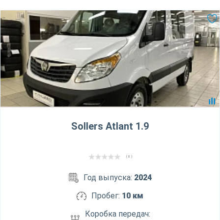
Sollers Atlant 1.9
( 0 )
Год выпуска:
2024
Пробег:
10 км
Коробка передач: