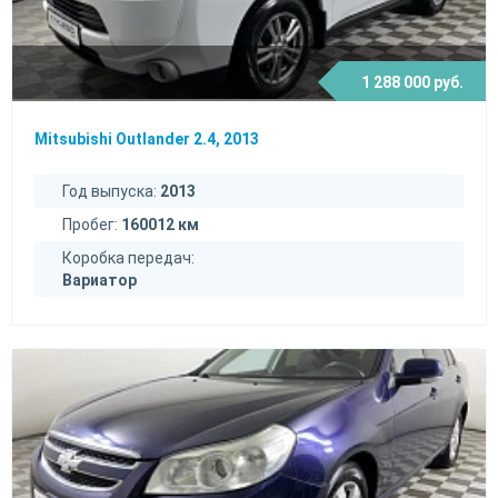
1 288 000 руб.
Mitsubishi Outlander 2.4, 2013
Год выпуска:
2013
Пробег:
160012 км
Коробка передач:
Вариатор