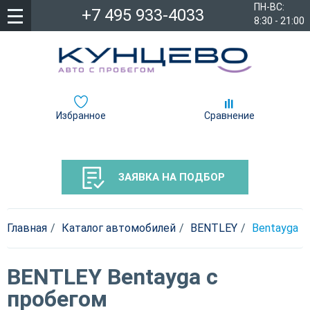
ПН-ВС:
+7 495 933-4033
8:30 - 21:00
Избранное
Сравнение
ЗАЯВКА НА ПОДБОР
Главная
Каталог автомобилей
BENTLEY
Bentayga
BENTLEY Bentayga с
пробегом