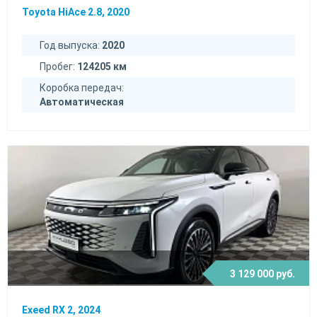
Toyota HiAce 2.8, 2020
Год выпуска:
2020
Пробег:
124205 км
Коробка передач:
Автоматическая
3 129 000 руб.
Exeed RX 2, 2024