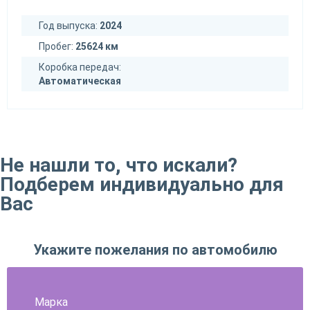
Год выпуска:
2024
Пробег:
25624 км
Коробка передач:
Автоматическая
Не нашли то, что искали?
Подберем индивидуально для
Вас
Укажите пожелания по автомобилю
Марка