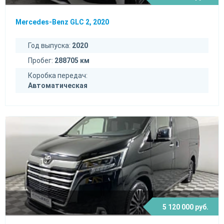
Mercedes-Benz GLC 2, 2020
Год выпуска:
2020
Пробег:
288705 км
Коробка передач:
Автоматическая
5 120 000 руб.