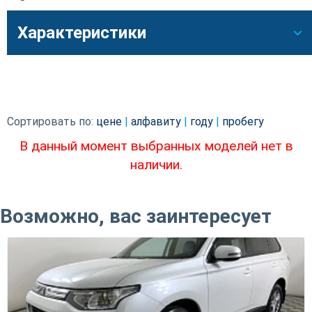
Характеристики
Сортировать по:
цене
|
алфавиту
|
году
|
пробегу
В данный момент выбранных моделей нет в
наличии.
Возможно, вас заинтересует