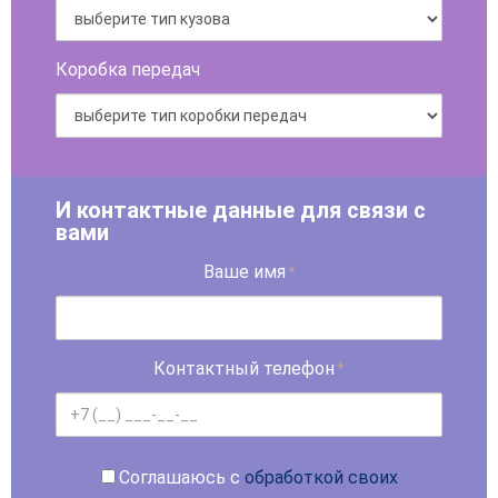
Коробка передач
И контактные данные для связи с
вами
Ваше имя
*
Контактный телефон
*
Соглашаюсь с
обработкой своих