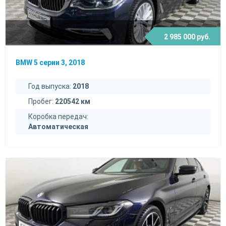
2 985 000 руб.
BMW 5 серии 3, 2018
Год выпуска:
2018
Пробег:
220542 км
Коробка передач:
Автоматическая