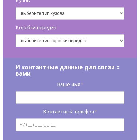
Кузов
Коробка передач
И контактные данные для связи с
вами
Ваше имя
*
Контактный телефон
*