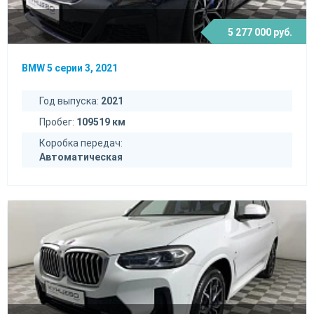
5 277 000 руб.
BMW 5 серии 3, 2021
Год выпуска:
2021
Пробег:
109519 км
Коробка передач:
Автоматическая