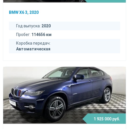
BMW X6 3, 2020
Год выпуска:
2020
Пробег:
114656 км
Коробка передач:
Автоматическая
1 925 000 руб.