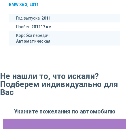
BMW X6 3, 2011
Год выпуска:
2011
Пробег:
201217 км
Коробка передач:
Автоматическая
Не нашли то, что искали?
Подберем индивидуально для
Вас
Укажите пожелания по автомобилю