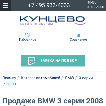
ПН-ВС:
+7 495 933-4033
8:30 - 21:00
Избранное
Сравнение
ЗАЯВКА НА ПОДБОР
Главная
Каталог автомобилей
BMW
3 серии
2008
Продажа BMW 3 серии 2008