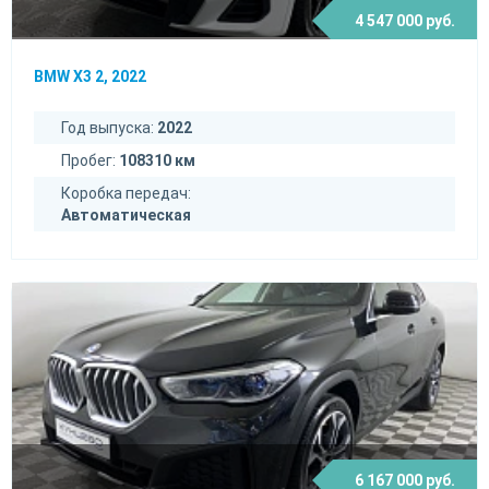
4 547 000 руб.
BMW X3 2, 2022
Год выпуска:
2022
Пробег:
108310 км
Коробка передач:
Автоматическая
6 167 000 руб.