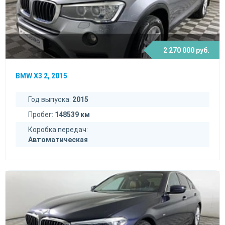
2 270 000 руб.
BMW X3 2, 2015
Год выпуска:
2015
Пробег:
148539 км
Коробка передач:
Автоматическая