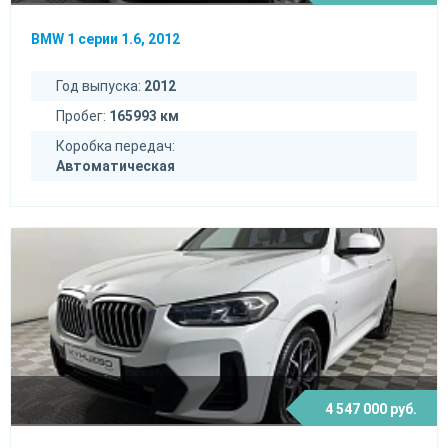
BMW 1 серии 1.6, 2012
Год выпуска:
2012
Пробег:
165993 км
Коробка передач:
Автоматическая
4 547 000 руб.