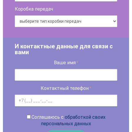
Коробка передач
И контактные данные для связи с
вами
Ваше имя
*
Контактный телефон
*
Соглашаюсь с
обработкой своих
персональных данных