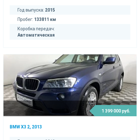
Год выпуска:
2015
Пробег:
133811 км
Коробка передач:
Автоматическая
1 399 000 руб.
BMW X3 2, 2013