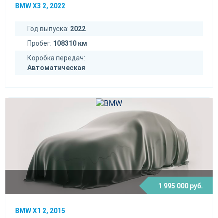
BMW X3 2, 2022
Год выпуска:
2022
Пробег:
108310 км
Коробка передач:
Автоматическая
1 995 000 руб.
BMW X1 2, 2015