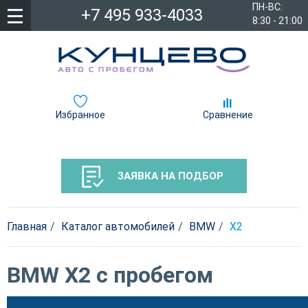
ПН-ВС:
+7 495 933-4033
8:30 - 21:00
Избранное
Сравнение
ЗАЯВКА НА ПОДБОР
Главная
Каталог автомобилей
BMW
X2
BMW X2 с пробегом