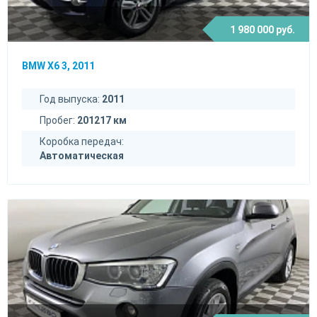
1 980 000 руб.
BMW X6 3, 2011
Год выпуска:
2011
Пробег:
201217 км
Коробка передач:
Автоматическая