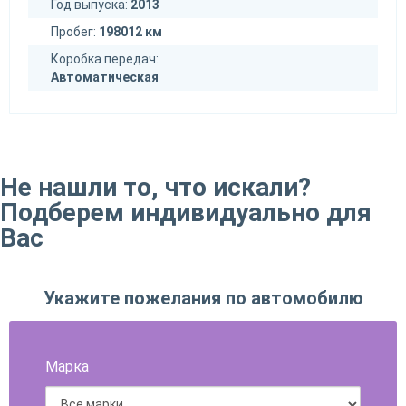
Год выпуска:
2013
Пробег:
198012 км
Коробка передач:
Автоматическая
Не нашли то, что искали?
Подберем индивидуально для
Вас
Укажите пожелания по автомобилю
Марка