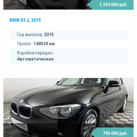
2 350 000 руб.
BMW X3 2, 2015
Год выпуска:
2015
Пробег:
148539 км
Коробка передач:
Автоматическая
795 000 руб.