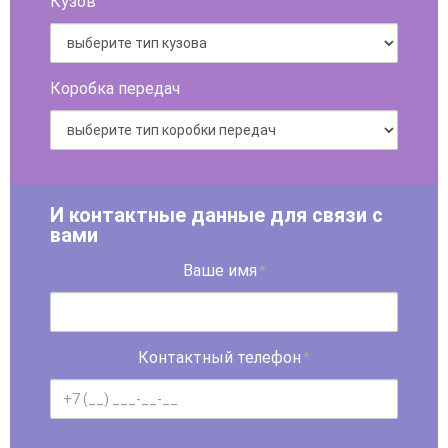
Кузов
Коробка передач
И контактные данные для связи с
вами
Ваше имя
*
Контактный телефон
*