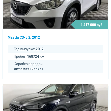
1 417 000 руб.
Mazda CX-5 2, 2012
Год выпуска:
2012
Пробег:
168724 км
Коробка передач:
Автоматическая