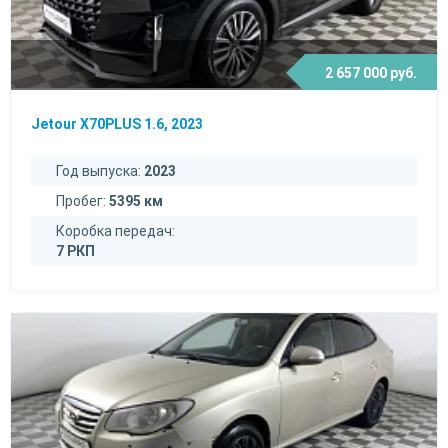
2 657 000 руб.
Jetour X70PLUS 1.6, 2023
Год выпуска:
2023
Пробег:
5395 км
Коробка передач:
7 РКП