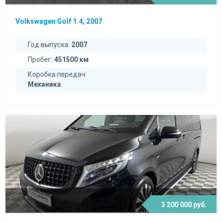
Volkswagen Golf 1.4, 2007
Год выпуска:
2007
Пробег:
451500 км
Коробка передач:
Механика
3 200 000 руб.