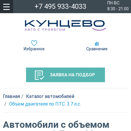
ПН-ВС:
+7 495 933-4033
8:30 - 21:00
Избранное
Сравнение
ЗАЯВКА НА ПОДБОР
Главная
Каталог автомобилей
Объем двигателя по ПТС: 3.7 л.с.
Автомобили с объемом