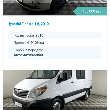
458 000 руб.
Hyundai Elantra 1.6, 2010
Год выпуска:
2010
Пробег:
419106 км
Коробка передач:
Автоматическая