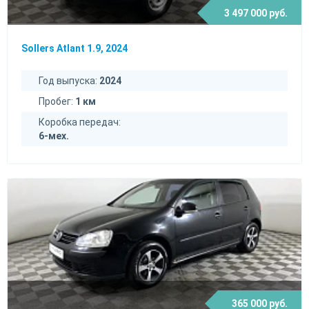
3 497 000 руб.
Sollers Atlant 1.9, 2024
Год выпуска:
2024
Пробег:
1 км
Коробка передач:
6-мех.
365 000 руб.