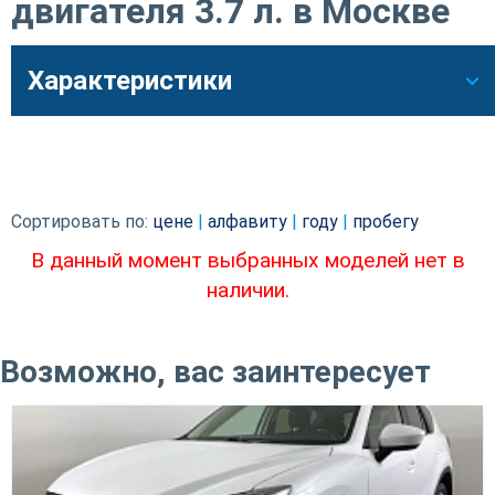
двигателя 3.7 л. в Москве
Характеристики
Сортировать по:
цене
|
алфавиту
|
году
|
пробегу
В данный момент выбранных моделей нет в
наличии.
Возможно, вас заинтересует