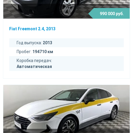
990 000 руб.
Fiat Freemont 2.4, 2013
Год выпуска:
2013
Пробег:
194710 км
Коробка передач:
Автоматическая