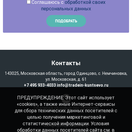
Соглашаюсь с
обработкой своих
персональных данных
Контакты
143025, Московская область, город Одинцово, с. Немчиновка,
ул. Московская, д. 61
+7 495 933-4033
info@tradein-kuntsevo.ru
ПРЕДУПРЕЖДЕНИЕ: Этот сайт использует
«cookies», а также иные Интернет-сервисы
Подписка на новые поступления
для сбора технических данных посетителей с
целью получения маркетинговой и
Избранное
статистической информации. Условия
Конфиденциальность
обработки данных посетителей сайта см. в