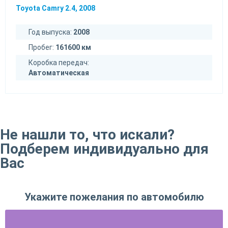
Toyota Camry 2.4, 2008
Год выпуска:
2008
Пробег:
161600 км
Коробка передач:
Автоматическая
Не нашли то, что искали?
Подберем индивидуально для
Вас
Укажите пожелания по автомобилю