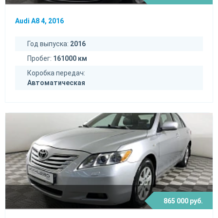
Audi A8 4, 2016
Год выпуска:
2016
Пробег:
161000 км
Коробка передач:
Автоматическая
865 000 руб.