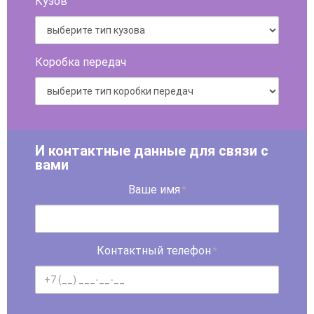
Кузов
Коробка передач
И контактные данные для связи с
вами
Ваше имя
*
Контактный телефон
*