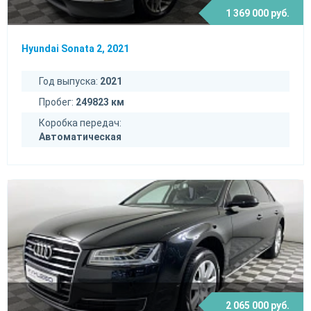
1 369 000 руб.
Hyundai Sonata 2, 2021
Год выпуска:
2021
Пробег:
249823 км
Коробка передач:
Автоматическая
2 065 000 руб.