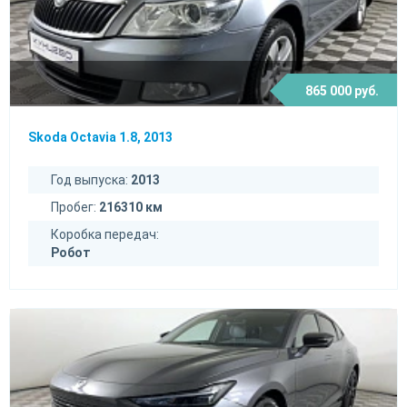
865 000 руб.
Skoda Octavia 1.8, 2013
Год выпуска:
2013
Пробег:
216310 км
Коробка передач:
Робот