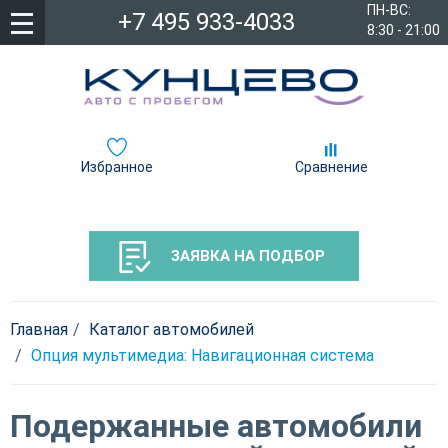
ПН-ВС:
+7 495 933-4033
8:30 - 21:00
Избранное
Сравнение
ЗАЯВКА НА ПОДБОР
Главная
Каталог автомобилей
Опция мультимедиа: Навигационная система
Подержанные автомобили