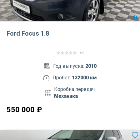
Ford Focus 1.8
( 0 )
Год выпуска:
2010
Пробег:
132000 км
Коробка передач:
Механика
550 000
₽