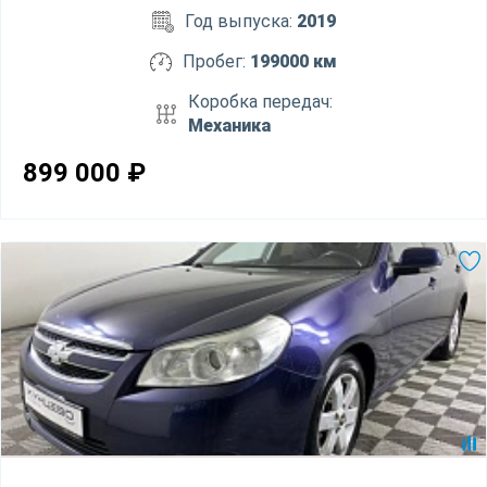
Год выпуска:
2019
Пробег:
199000 км
Коробка передач:
Механика
899 000
₽