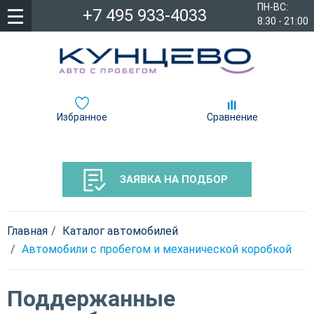
ПН-ВС:
+7 495 933-4033
8:30 - 21:00
Избранное
Сравнение
ЗАЯВКА НА ПОДБОР
Главная
Каталог автомобилей
Автомобили с пробегом и механической коробкой
Поддержанные