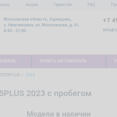
зывы
Акции
Гарантии
FAQ
Пр
Московская область, Одинцово,
+7 4
с. Немчиновка, ул. Московская, д. 61.
info@t
8:30 - 21:00
МОБИЛЬ
КУПИТЬ АВТОМОБИЛЬ
У
CS55PLUS
2023
5PLUS 2023 с пробегом
Модели в наличии