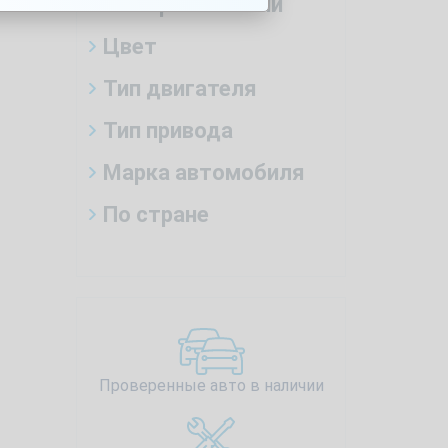
Тип трансмиссии
Цвет
Тип двигателя
Тип привода
Марка автомобиля
По стране
Проверенные авто в наличии