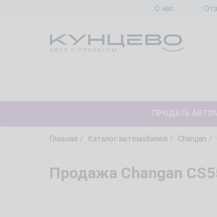
О нас
От
ПРОДАТЬ АВТО
Главная
Каталог автомобилей
Changan
Продажа Changan CS5