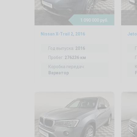
1 090 000 руб.
Nissan X-Trail 2, 2016
Jeto
Год выпуска:
2016
Пробег:
276236 км
Коробка передач:
Вариатор