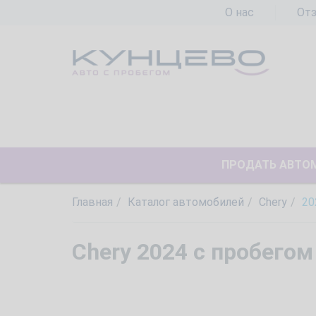
О нас
От
ПРОДАТЬ АВТО
Главная
Каталог автомобилей
Chery
20
Chery 2024 с пробегом