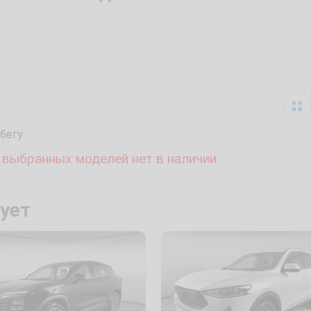
бегу
 выбранных моделей нет в наличии.
ует