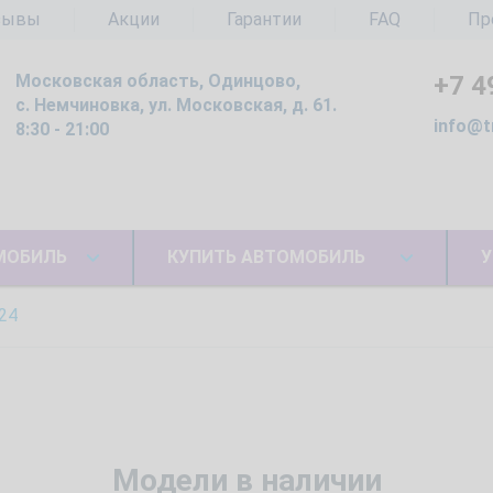
зывы
Акции
Гарантии
FAQ
Пр
Московская область, Одинцово,
+7 4
с. Немчиновка, ул. Московская, д. 61.
info@t
8:30 - 21:00
МОБИЛЬ
КУПИТЬ АВТОМОБИЛЬ
У
24
Модели в наличии