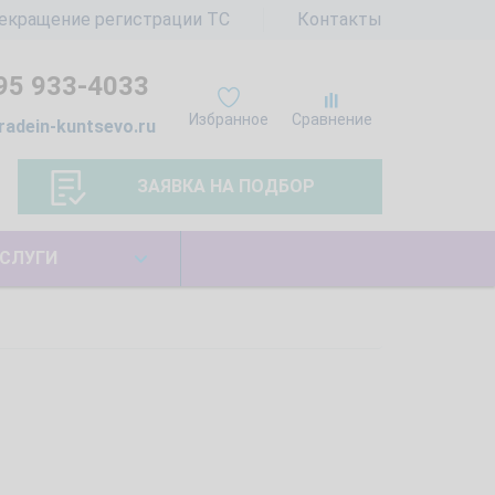
екращение регистрации ТС
Контакты
95 933-4033
Избранное
Сравнение
radein-kuntsevo.ru
ЗАЯВКА НА ПОДБОР
СЛУГИ