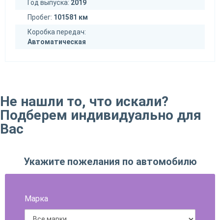
Год выпуска:
2019
Пробег:
101581 км
Коробка передач:
Автоматическая
Не нашли то, что искали?
Подберем индивидуально для
Вас
Укажите пожелания по автомобилю
Марка