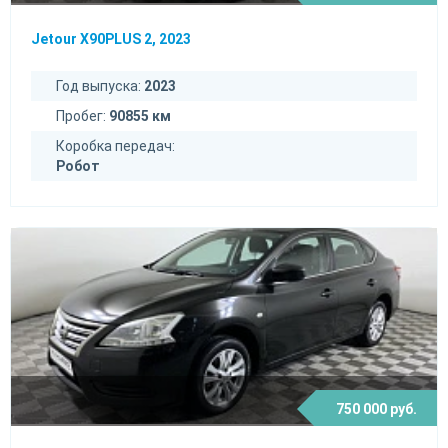
Jetour X90PLUS 2, 2023
Год выпуска:
2023
Пробег:
90855 км
Коробка передач:
Робот
750 000 руб.