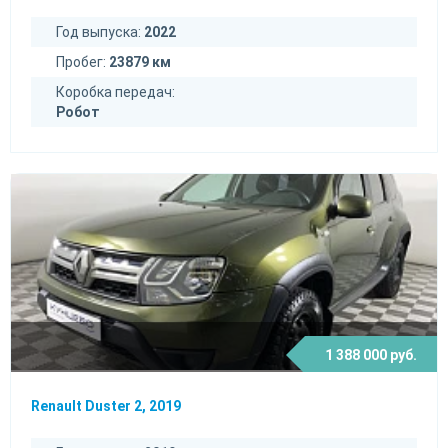
Год выпуска:
2022
Пробег:
23879 км
Коробка передач:
Робот
1 388 000 руб.
Renault Duster 2, 2019