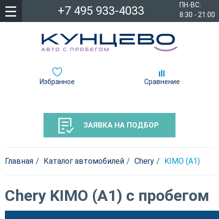
ПН-ВС:
+7 495 933-4033
8:30 - 21:00
Избранное
Сравнение
ЗАЯВКА НА ПОДБОР
Главная
Каталог автомобилей
Chery
KIMO (A1)
Chery KIMO (A1) с пробегом