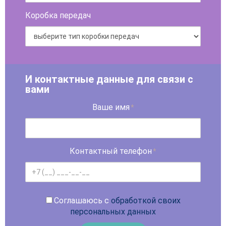
Коробка передач
И контактные данные для связи с
вами
Ваше имя
*
Контактный телефон
*
Соглашаюсь с
обработкой своих
персональных данных