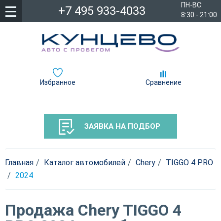
ПН-ВС:
+7 495 933-4033
8:30 - 21:00
Избранное
Сравнение
ЗАЯВКА НА ПОДБОР
Главная
Каталог автомобилей
Chery
TIGGO 4 PRO
2024
Продажа Chery TIGGO 4