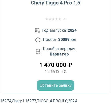
Chery Tiggo 4 Pro 1.5
(0)
Год выпуска:
2024
Пробег:
30089 км
Коробка передач:
Вариатор
1 470 000
₽
1 515 000
₽
Оставить заявку
15274,Chery ! 15277,TIGGO 4 PRO !! 0,2024