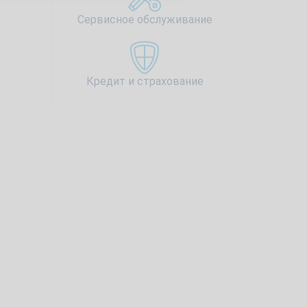
Сервисное обслуживание
Кредит и страхование