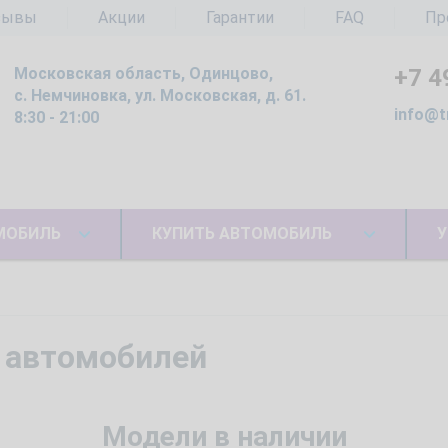
зывы
Акции
Гарантии
FAQ
Пр
Московская область, Одинцово,
+7 4
с. Немчиновка, ул. Московская, д. 61.
info@t
8:30 - 21:00
МОБИЛЬ
КУПИТЬ АВТОМОБИЛЬ
У
 автомобилей
Модели в наличии