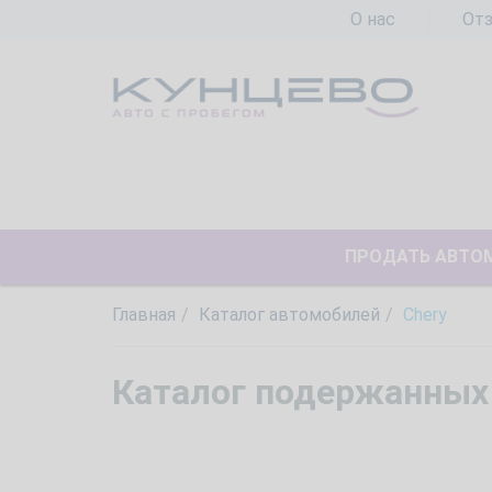
О нас
От
ПРОДАТЬ АВТО
Главная
Каталог автомобилей
Chery
Каталог подержанных