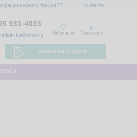
екращение регистрации ТС
Контакты
95 933-4033
Избранное
Сравнение
radein-kuntsevo.ru
ЗАЯВКА НА ПОДБОР
СЛУГИ