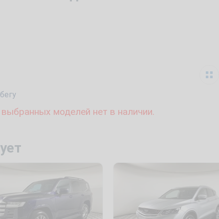
бегу
 выбранных моделей нет в наличии.
ует