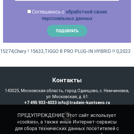
Соглашаюсь с
обработкой своих
персональных данных
15274,Chery ! 15633,TIGGO 8 PRO PLUG-IN HYBRID !! 0,2023
Контакты
143025, Московская область, город Одинцово, с. Немчиновка,
ул. Московская, д. 61
+7 495 933-4033
info@tradein-kuntsevo.ru
ПРЕДУПРЕЖДЕНИЕ: Этот сайт использует
«cookies», а также иные Интернет-сервисы
Подписка на новые поступления
для сбора технических данных посетителей с