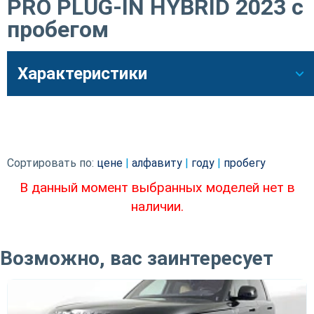
PRO PLUG-IN HYBRID 2023 с
пробегом
Характеристики
Сортировать по:
цене
|
алфавиту
|
году
|
пробегу
В данный момент выбранных моделей нет в
наличии.
Возможно, вас заинтересует