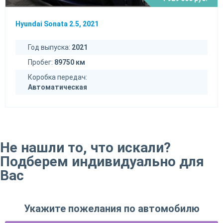
Hyundai Sonata 2.5, 2021
Год выпуска:
2021
Пробег:
89750 км
Коробка передач:
Автоматическая
Не нашли то, что искали?
Подберем индивидуально для
Вас
Укажите пожелания по автомобилю