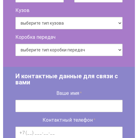
Кузов
Коробка передач
И контактные данные для связи с
вами
Ваше имя
*
Контактный телефон
*