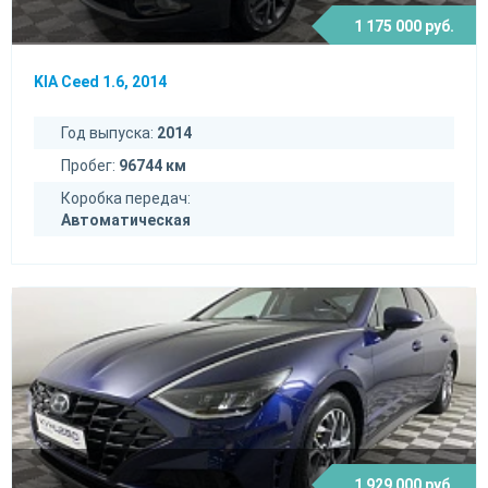
1 175 000 руб.
KIA Ceed 1.6, 2014
Год выпуска:
2014
Пробег:
96744 км
Коробка передач:
Автоматическая
1 929 000 руб.