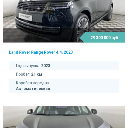
29 300 000 руб.
Land Rover Range Rover 4.4, 2023
Год выпуска:
2023
Пробег:
21 км
Коробка передач:
Автоматическая