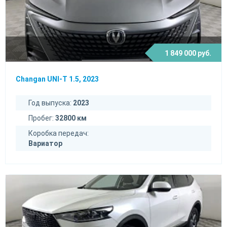
1 849 000 руб.
Changan UNI-T 1.5, 2023
Год выпуска:
2023
Пробег:
32800 км
Коробка передач:
Вариатор