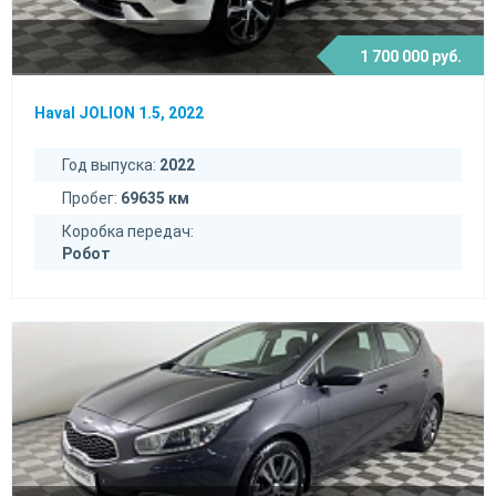
1 700 000 руб.
Haval JOLION 1.5, 2022
Год выпуска:
2022
Пробег:
69635 км
Коробка передач:
Робот