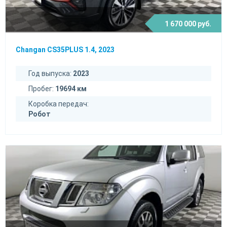
1 670 000 руб.
Changan CS35PLUS 1.4, 2023
Год выпуска:
2023
Пробег:
19694 км
Коробка передач:
Робот