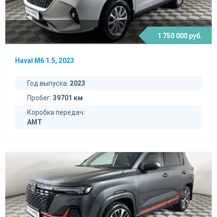
1 750 000 руб.
Haval M6 1.5, 2023
Год выпуска:
2023
Пробег:
39701 км
Коробка передач:
AMT