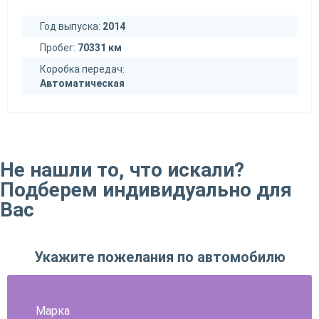
Год выпуска:
2014
Пробег:
70331 км
Коробка передач:
Автоматическая
Не нашли то, что искали?
Подберем индивидуально для
Вас
Укажите пожелания по автомобилю
Марка