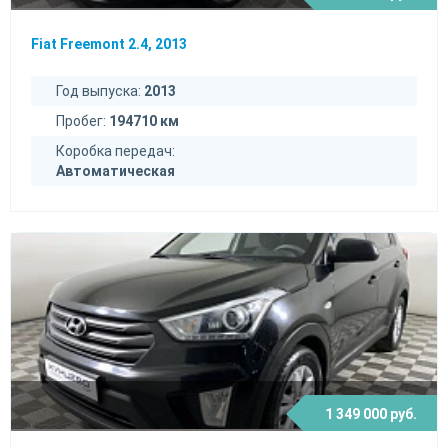
Fiat Freemont 2.4, 2013
Год выпуска:
2013
Пробег:
194710 км
Коробка передач:
Автоматическая
1 349 000 руб.