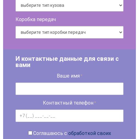
Коробка передач
И контактные данные для связи с
вами
Ваше имя
*
Контактный телефон
*
Соглашаюсь с
обработкой своих