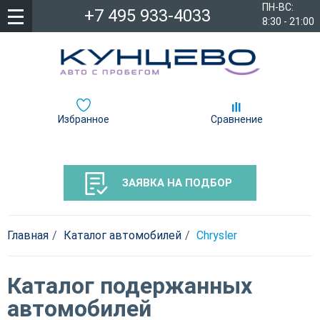
ПН-ВС:
+7 495 933-4033
8:30 - 21:00
Избранное
Сравнение
ЗАЯВКА НА ПОДБОР
Главная
Каталог автомобилей
Chrysler
Каталог подержанных
автомобилей