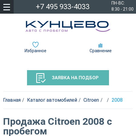
ПН-ВС:
+7 495 933-4033
8:30 - 21:00
Избранное
Сравнение
ЗАЯВКА НА ПОДБОР
Главная
Каталог автомобилей
Citroen
2008
Продажа Citroen 2008 с
пробегом