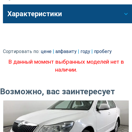
Характеристики
Сортировать по:
цене
|
алфавиту
|
году
|
пробегу
В данный момент выбранных моделей нет в
наличии.
Возможно, вас заинтересует