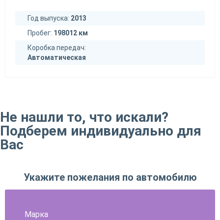
Год выпуска:
2013
Пробег:
198012 км
Коробка передач:
Автоматическая
Не нашли то, что искали?
Подберем индивидуально для
Вас
Укажите пожелания по автомобилю
Марка