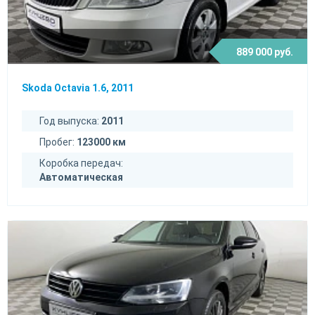
889 000 руб.
Skoda Octavia 1.6, 2011
Год выпуска:
2011
Пробег:
123000 км
Коробка передач:
Автоматическая