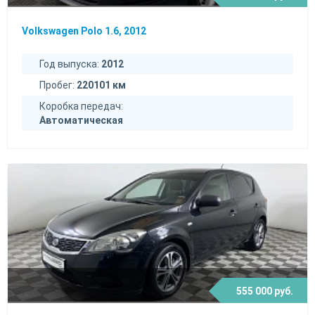
Volkswagen Polo 1.6, 2012
Год выпуска:
2012
Пробег:
220101 км
Коробка передач:
Автоматическая
555 000 руб.