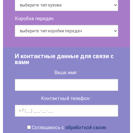
Коробка передач
И контактные данные для связи с
вами
Ваше имя
*
Контактный телефон
*
Соглашаюсь с
обработкой своих