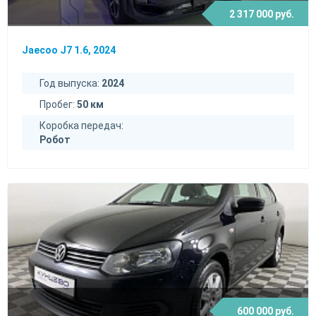
2 317 000 руб.
Jaecoo J7 1.6, 2024
Год выпуска:
2024
Пробег:
50 км
Коробка передач:
Робот
600 000 руб.