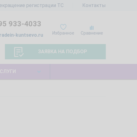
екращение регистрации ТС
Контакты
95 933-4033
Избранное
Сравнение
radein-kuntsevo.ru
ЗАЯВКА НА ПОДБОР
СЛУГИ