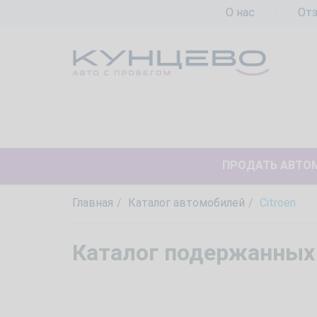
О нас
От
ПРОДАТЬ АВТО
Главная
Каталог автомобилей
Citroen
Каталог подержанных