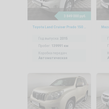
3 849 000 руб.
Toyota Land Cruiser Prado 150 2.8, 2015
Mazd
Год выпуска:
2015
Пробег:
139991 км
Коробка передач:
Автоматическая