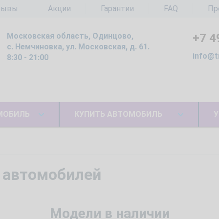
зывы
Акции
Гарантии
FAQ
Пр
Московская область, Одинцово,
+7 4
с. Немчиновка, ул. Московская, д. 61.
info@t
8:30 - 21:00
МОБИЛЬ
КУПИТЬ АВТОМОБИЛЬ
У
 автомобилей
Модели в наличии