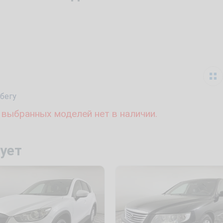
бегу
 выбранных моделей нет в наличии.
ует