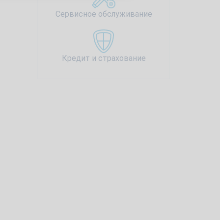
Сервисное обслуживание
Кредит и страхование