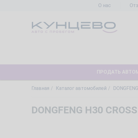
О нас
От
ПРОДАТЬ АВТО
Главная
Каталог автомобилей
DONGFEN
DONGFENG H30 CROSS 