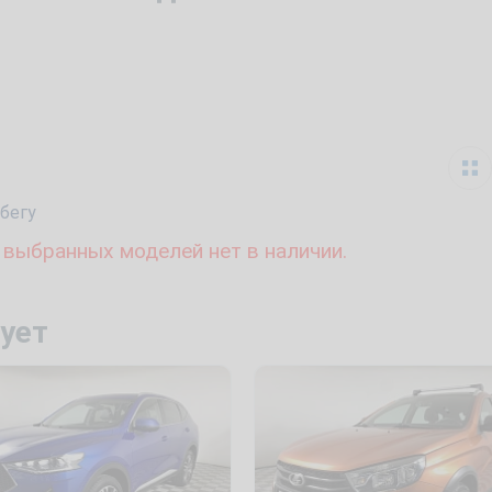
бегу
 выбранных моделей нет в наличии.
ует