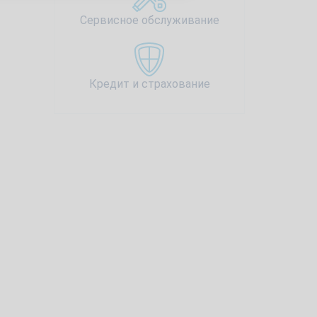
Сервисное обслуживание
Кредит и страхование