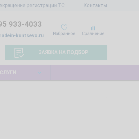
екращение регистрации ТС
Контакты
95 933-4033
Избранное
Сравнение
radein-kuntsevo.ru
ЗАЯВКА НА ПОДБОР
СЛУГИ