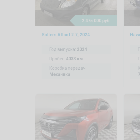
2 475 000 руб.
Sollers Atlant 2.7, 2024
Hava
Год выпуска:
2024
Пробег:
4033 км
Коробка передач:
Механика