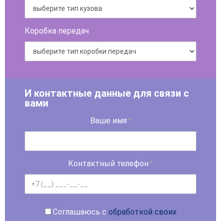
Коробка передач
И контактные данные для связи с
вами
Ваше имя
*
Контактный телефон
*
Соглашаюсь с
обработкой своих