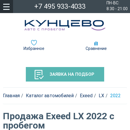
ПН-ВС:
+7 495 933-4033
8:30 - 21:00
Избранное
Сравнение
ЗАЯВКА НА ПОДБОР
Главная
Каталог автомобилей
Exeed
LX
2022
Продажа Exeed LX 2022 с
пробегом