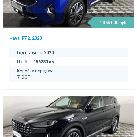
1 365 000 руб.
Haval F7 2, 2020
Год выпуска:
2020
Пробег:
156280 км
Коробка передач:
7-DCT