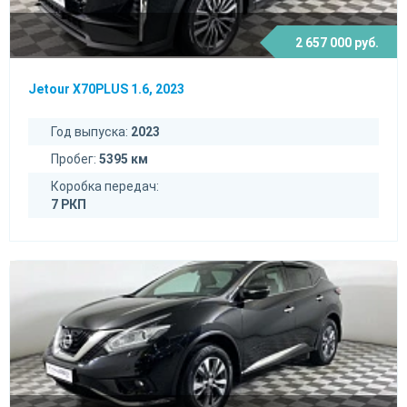
2 657 000 руб.
Jetour X70PLUS 1.6, 2023
Год выпуска:
2023
Пробег:
5395 км
Коробка передач:
7 РКП