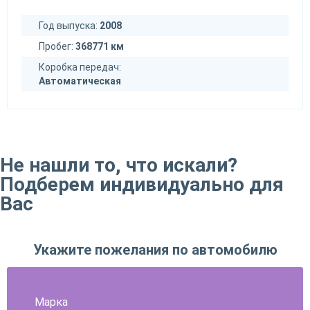
Год выпуска:
2008
Пробег:
368771 км
Коробка передач:
Автоматическая
Не нашли то, что искали?
Подберем индивидуально для
Вас
Укажите пожелания по автомобилю
Марка