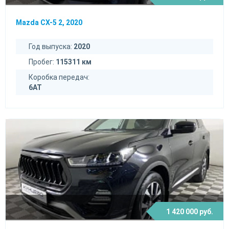
Mazda CX-5 2, 2020
Год выпуска:
2020
Пробег:
115311 км
Коробка передач:
6AT
1 420 000 руб.