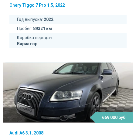
Chery Tiggo 7 Pro 1.5, 2022
Год выпуска:
2022
Пробег:
89321 км
Коробка передач:
Вариатор
669 000 руб.
Audi A6 3.1, 2008