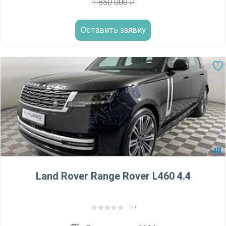
1 850 000
₽
Оставить заявку
Land Rover Range Rover L460 4.4
( 0 )