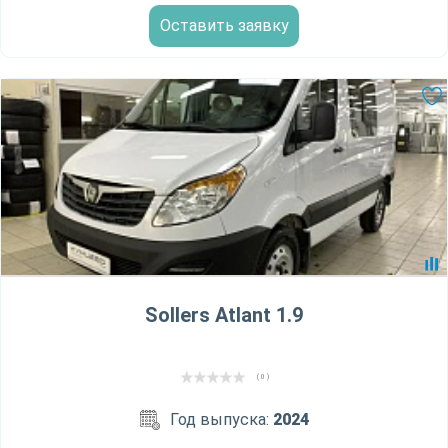
Оставить заявку
Sollers Atlant 1.9
( 0 )
Год выпуска:
2024