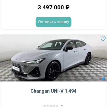
3 497 000
₽
Оставить заявку
Changan UNI-V 1.494
( 0 )