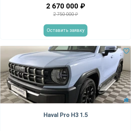
2 670 000
₽
2 750 000
₽
Оставить заявку
Haval Pro H3 1.5