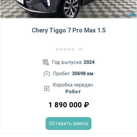
Chery Tiggo 7 Pro Max 1.5
( 0 )
Год выпуска:
2024
Пробег:
30698 км
Коробка передач:
Робот
1 890 000
₽
Оставить заявку