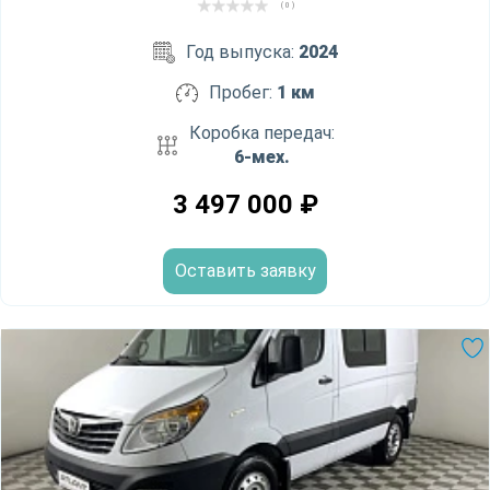
( 0 )
Год выпуска:
2024
Пробег:
1 км
Коробка передач:
6-мех.
3 497 000
₽
Оставить заявку