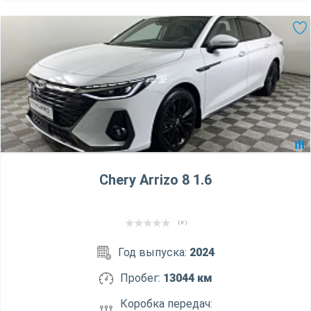
Chery Arrizo 8 1.6
( 0 )
Год выпуска:
2024
Пробег:
13044 км
Коробка передач: