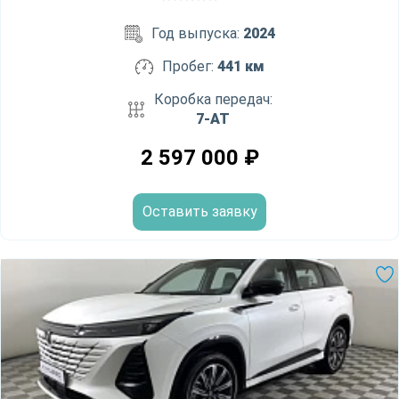
Год выпуска:
2024
Пробег:
441 км
Коробка передач:
7-AT
2 597 000
₽
Оставить заявку