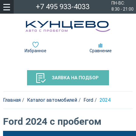
ПН-ВС:
+7 495 933-4033
8:30 - 21:00
Избранное
Сравнение
ЗАЯВКА НА ПОДБОР
Главная
Каталог автомобилей
Ford
2024
Ford 2024 с пробегом