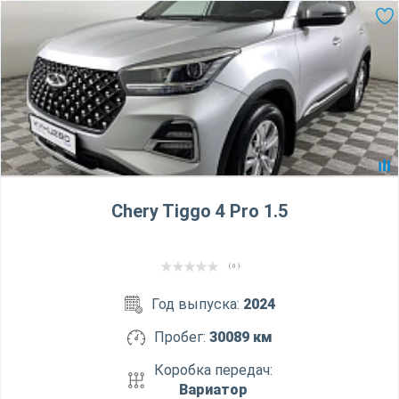
Chery Tiggo 4 Pro 1.5
( 0 )
Год выпуска:
2024
Пробег:
30089 км
Коробка передач:
Вариатор