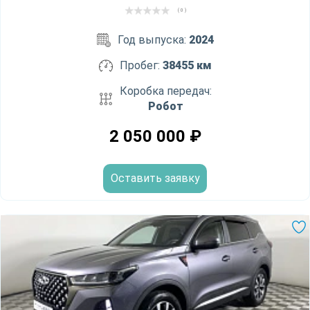
( 0 )
Год выпуска:
2024
Пробег:
38455 км
Коробка передач:
Робот
2 050 000
₽
Оставить заявку