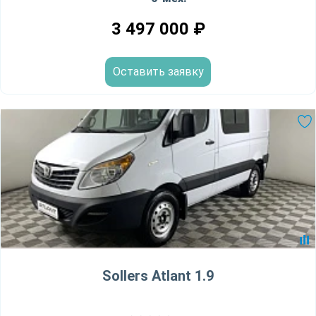
3 497 000
₽
Оставить заявку
Sollers Atlant 1.9