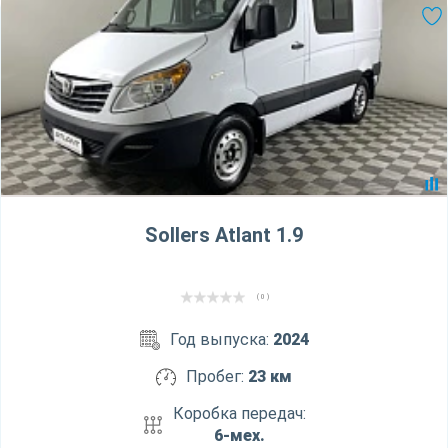
Sollers Atlant 1.9
( 0 )
Год выпуска:
2024
Пробег:
23 км
Коробка передач:
6-мех.