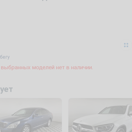
бегу
 выбранных моделей нет в наличии.
ует