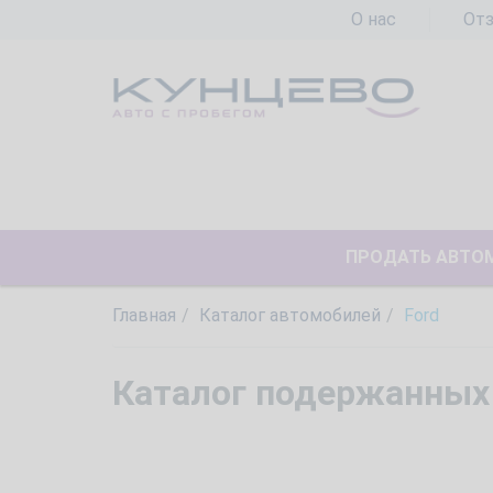
О нас
От
ПРОДАТЬ АВТО
Главная
Каталог автомобилей
Ford
Каталог подержанных