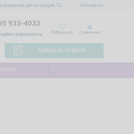
екращение регистрации ТС
Контакты
95 933-4033
Избранное
Сравнение
radein-kuntsevo.ru
ЗАЯВКА НА ПОДБОР
СЛУГИ