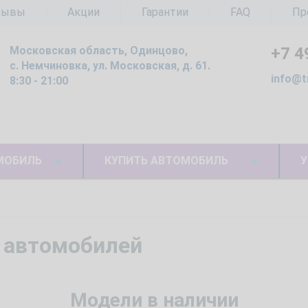
зывы
Акции
Гарантии
FAQ
Пр
Московская область, Одинцово,
+7 4
с. Немчиновка, ул. Московская, д. 61.
info@t
8:30 - 21:00
МОБИЛЬ
КУПИТЬ АВТОМОБИЛЬ
У
 автомобилей
Модели в наличии