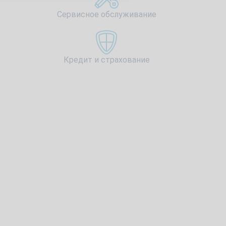
Сервисное обслуживание
Кредит и страхование