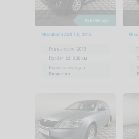
928 000 руб.
Mitsubishi ASX 1.8, 2012
Niss
Год выпуска:
2012
Пробег:
221208 км
Коробка передач:
Вариатор