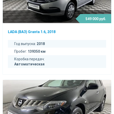
549 000 руб.
LADA (ВАЗ) Granta 1.6, 2018
Год выпуска:
2018
Пробег:
139350 км
Коробка передач:
Автоматическая