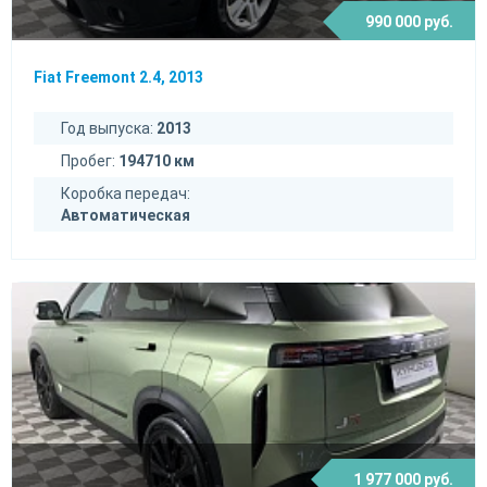
990 000 руб.
Fiat Freemont 2.4, 2013
Год выпуска:
2013
Пробег:
194710 км
Коробка передач:
Автоматическая
1 977 000 руб.