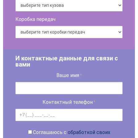
Коробка передач
И контактные данные для связи с
вами
Ваше имя
*
Контактный телефон
*
Соглашаюсь с
обработкой своих