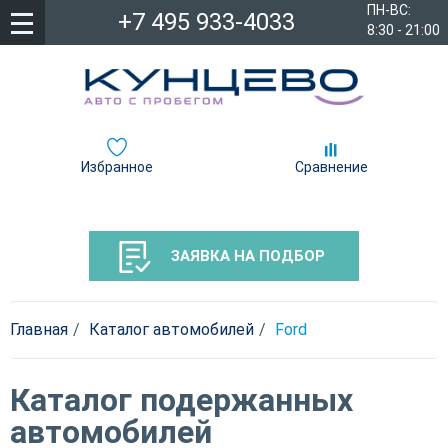
ПН-ВС:
+7 495 933-4033
8:30 - 21:00
Избранное
Сравнение
ЗАЯВКА НА ПОДБОР
Главная
Каталог автомобилей
Ford
Каталог подержанных
автомобилей