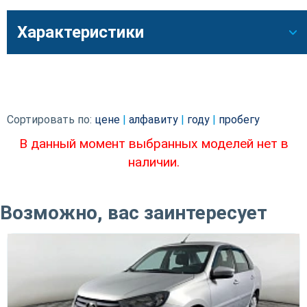
Характеристики
Сортировать по:
цене
|
алфавиту
|
году
|
пробегу
В данный момент выбранных моделей нет в
наличии.
Возможно, вас заинтересует