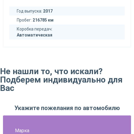
Год выпуска:
2017
Пробег:
216785 км
Коробка передач:
Автоматическая
Не нашли то, что искали?
Подберем индивидуально для
Вас
Укажите пожелания по автомобилю
Марка