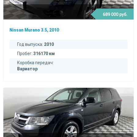
689 000 руб.
Nissan Murano 3.5, 2010
Год выпуска:
2010
Пробег:
316170 км
Коробка передач:
Вариатор