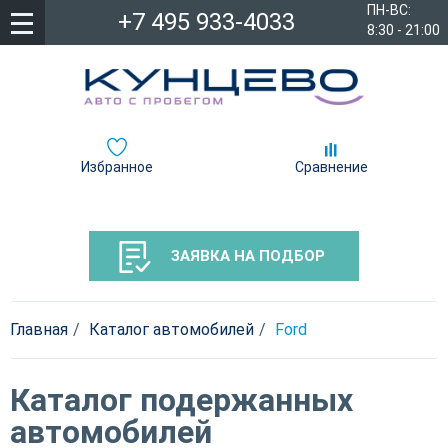
ПН-ВС:
+7 495 933-4033
8:30 - 21:00
Избранное
Сравнение
ЗАЯВКА НА ПОДБОР
Главная
Каталог автомобилей
Ford
Каталог подержанных
автомобилей