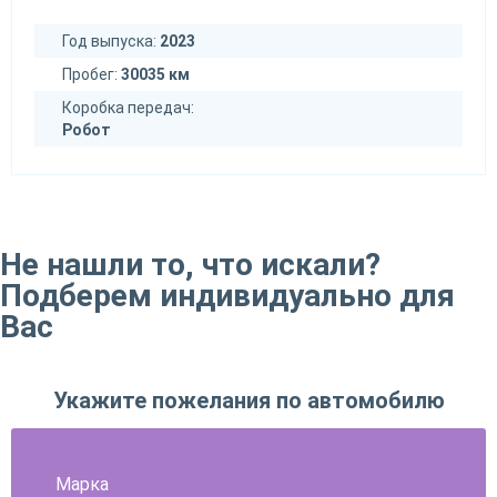
Год выпуска:
2023
Пробег:
30035 км
Коробка передач:
Робот
Не нашли то, что искали?
Подберем индивидуально для
Вас
Укажите пожелания по автомобилю
Марка