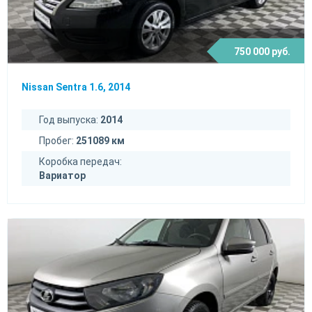
750 000 руб.
Nissan Sentra 1.6, 2014
Год выпуска:
2014
Пробег:
251089 км
Коробка передач:
Вариатор