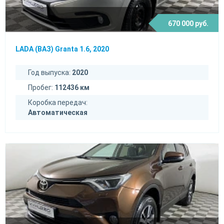
670 000 руб.
LADA (ВАЗ) Granta 1.6, 2020
Год выпуска:
2020
Пробег:
112436 км
Коробка передач:
Автоматическая