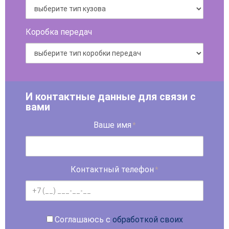
Коробка передач
И контактные данные для связи с
вами
Ваше имя
*
Контактный телефон
*
Соглашаюсь с
обработкой своих