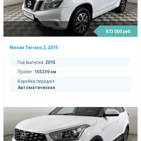
873 000 руб.
Nissan Terrano 2, 2015
Год выпуска:
2015
Пробег:
155339 км
Коробка передач:
Автоматическая