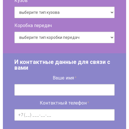
Кузов
Коробка передач
И контактные данные для связи с
вами
Ваше имя
*
Контактный телефон
*