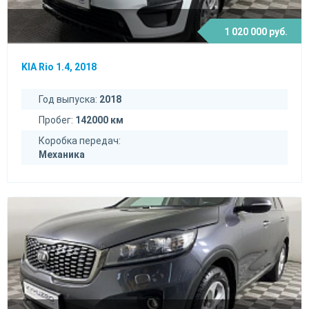
1 020 000 руб.
KIA Rio 1.4, 2018
Год выпуска:
2018
Пробег:
142000 км
Коробка передач:
Механика