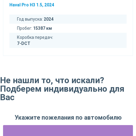
Haval Pro H3 1.5, 2024
Год выпуска:
2024
Пробег:
15387 км
Коробка передач:
7-DCT
Не нашли то, что искали?
Подберем индивидуально для
Вас
Укажите пожелания по автомобилю