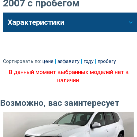
2007 с пробегом
Характеристики
Сортировать по:
цене
|
алфавиту
|
году
|
пробегу
В данный момент выбранных моделей нет в
наличии.
Возможно, вас заинтересует