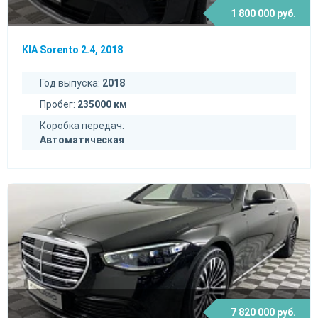
1 800 000 руб.
KIA Sorento 2.4, 2018
Год выпуска:
2018
Пробег:
235000 км
Коробка передач:
Автоматическая
7 820 000 руб.