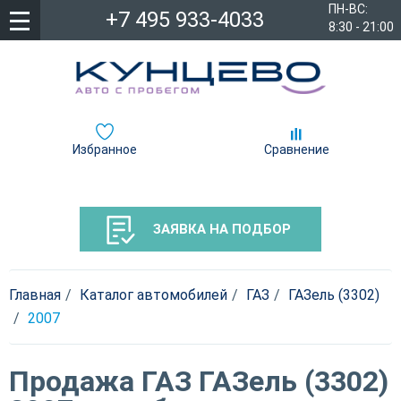
ПН-ВС:
+7 495 933-4033
8:30 - 21:00
Избранное
Сравнение
ЗАЯВКА НА ПОДБОР
Главная
Каталог автомобилей
ГАЗ
ГАЗель (3302)
2007
Продажа ГАЗ ГАЗель (3302)