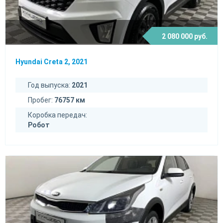
2 080 000 руб.
Hyundai Creta 2, 2021
Год выпуска:
2021
Пробег:
76757 км
Коробка передач:
Робот