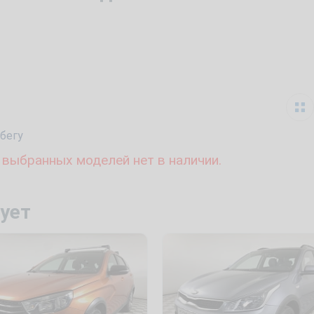
бегу
 выбранных моделей нет в наличии.
ует