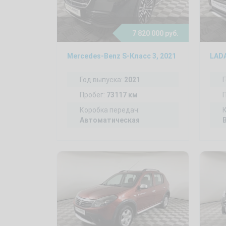
7 820 000 руб.
Mercedes-Benz S-Класс 3, 2021
LADA
Год выпуска:
2021
Пробег:
73117 км
Коробка передач:
Автоматическая