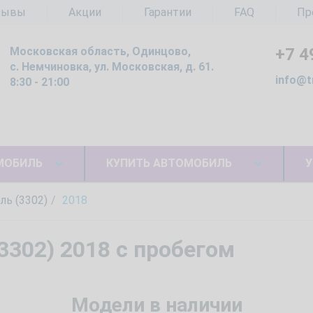
зывы
Акции
Гарантии
FAQ
Пр
Московская область, Одинцово,
+7 4
с. Немчиновка, ул. Московская, д. 61.
info@t
8:30 - 21:00
МОБИЛЬ
КУПИТЬ АВТОМОБИЛЬ
У
ль (3302)
2018
3302) 2018 с пробегом
Модели в наличии