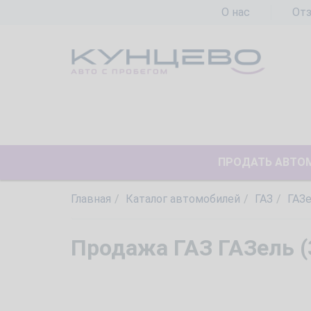
О нас
От
ПРОДАТЬ АВТО
Главная
Каталог автомобилей
ГАЗ
ГАЗе
Продажа ГАЗ ГАЗель (