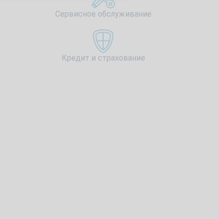
Сервисное обслуживание
Кредит и страхование