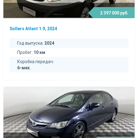
2 397 000 руб.
Sollers Atlant 1.9, 2024
Год выпуска:
2024
Пробег:
10 км
Коробка передач:
6-мех.