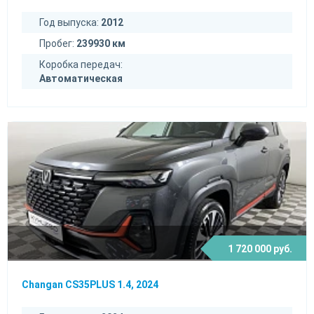
Год выпуска:
2012
Пробег:
239930 км
Коробка передач:
Автоматическая
1 720 000 руб.
Changan CS35PLUS 1.4, 2024