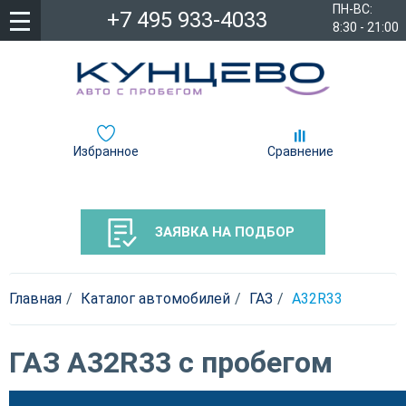
ПН-ВС:
+7 495 933-4033
8:30 - 21:00
Избранное
Сравнение
ЗАЯВКА НА ПОДБОР
Главная
Каталог автомобилей
ГАЗ
А32R33
ГАЗ А32R33 с пробегом