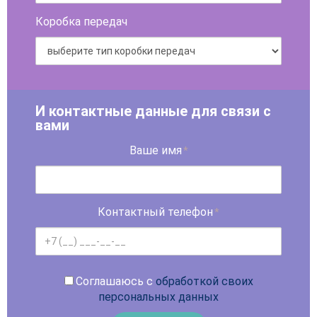
Коробка передач
И контактные данные для связи с
вами
Ваше имя
*
Контактный телефон
*
Соглашаюсь с
обработкой своих
персональных данных