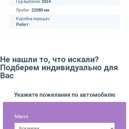
Год выпуска:
2024
Пробег:
22080 км
Коробка передач:
Робот
Не нашли то, что искали?
Подберем индивидуально для
Вас
Укажите пожелания по автомобилю
Марка