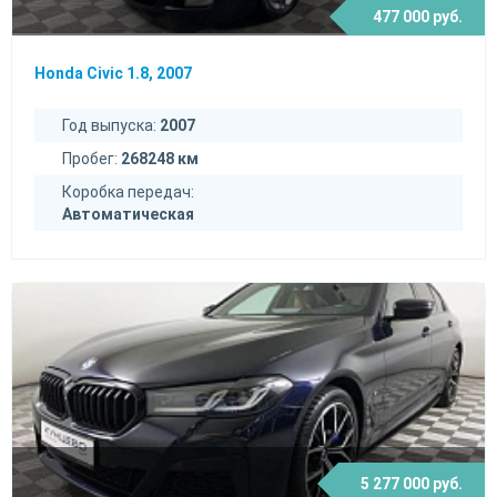
477 000 руб.
Honda Civic 1.8, 2007
Год выпуска:
2007
Пробег:
268248 км
Коробка передач:
Автоматическая
5 277 000 руб.