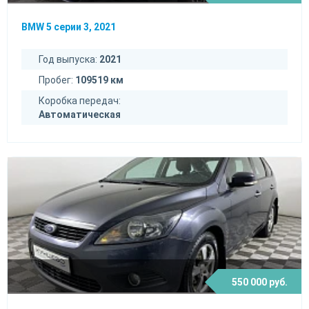
BMW 5 серии 3, 2021
Год выпуска:
2021
Пробег:
109519 км
Коробка передач:
Автоматическая
550 000 руб.