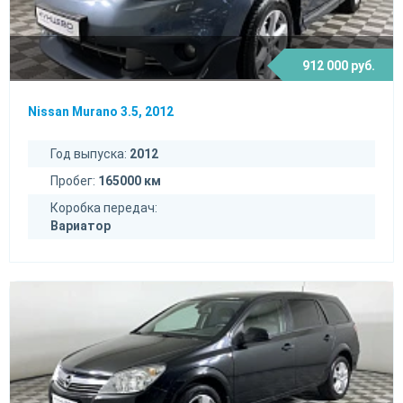
912 000 руб.
Nissan Murano 3.5, 2012
Год выпуска:
2012
Пробег:
165000 км
Коробка передач:
Вариатор