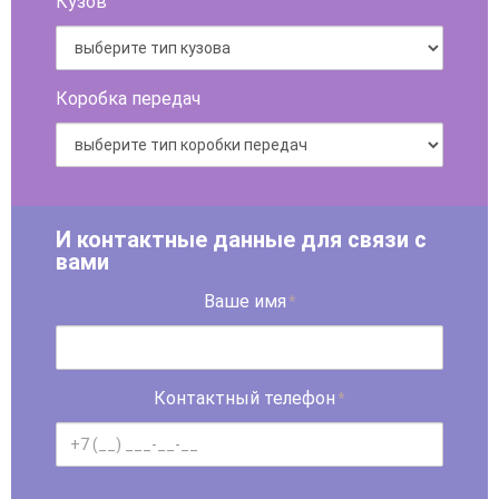
Кузов
Коробка передач
И контактные данные для связи с
вами
Ваше имя
*
Контактный телефон
*