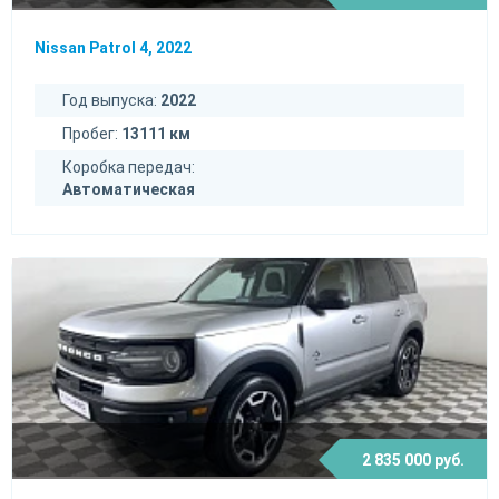
Nissan Patrol 4, 2022
Год выпуска:
2022
Пробег:
13111 км
Коробка передач:
Автоматическая
2 835 000 руб.