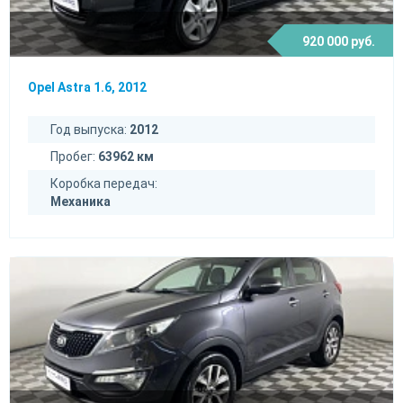
920 000 руб.
Opel Astra 1.6, 2012
Год выпуска:
2012
Пробег:
63962 км
Коробка передач:
Механика