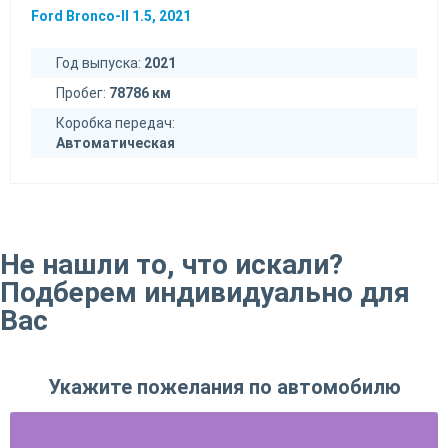
Ford Bronco-II 1.5, 2021
Год выпуска:
2021
Пробег:
78786 км
Коробка передач:
Автоматическая
Не нашли то, что искали?
Подберем индивидуально для
Вас
Укажите пожелания по автомобилю