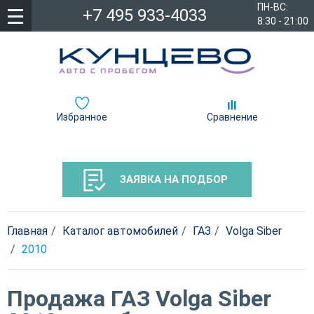
ПН-ВС:
+7 495 933-4033
8:30 - 21:00
Избранное
Сравнение
ЗАЯВКА НА ПОДБОР
Главная
Каталог автомобилей
ГАЗ
Volga Siber
2010
Продажа ГАЗ Volga Siber