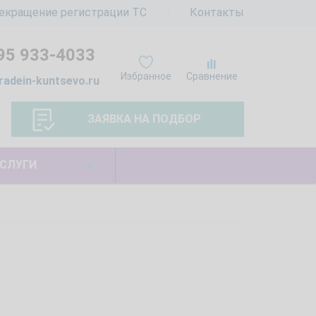
екращение регистрации ТС
Контакты
95 933-4033
Избранное
Сравнение
radein-kuntsevo.ru
ЗАЯВКА НА ПОДБОР
СЛУГИ