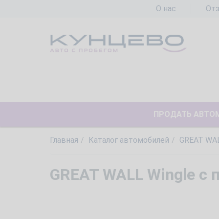
О нас
От
ПРОДАТЬ АВТО
Главная
Каталог автомобилей
GREAT WA
GREAT WALL Wingle с 