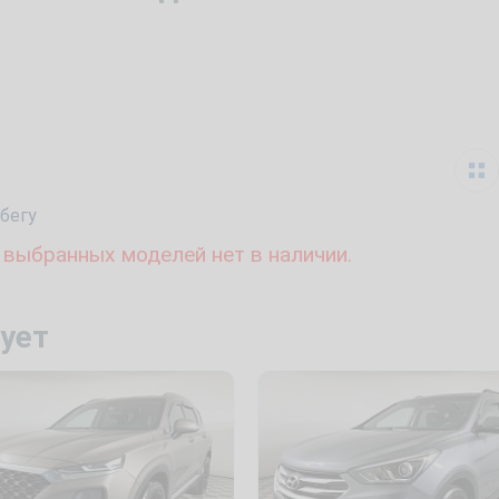
бегу
 выбранных моделей нет в наличии.
ует