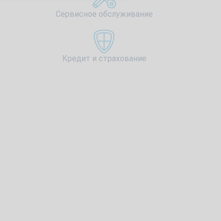
Сервисное обслуживание
Кредит и страхование