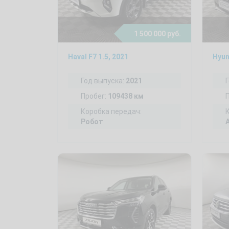
1 500 000 руб.
Haval F7 1.5, 2021
Hyun
Год выпуска:
2021
Пробег:
109438 км
Коробка передач:
Робот