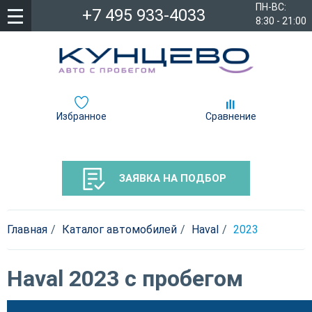
ПН-ВС:
+7 495 933-4033
8:30 - 21:00
Избранное
Сравнение
ЗАЯВКА НА ПОДБОР
Главная
Каталог автомобилей
Haval
2023
Haval 2023 с пробегом