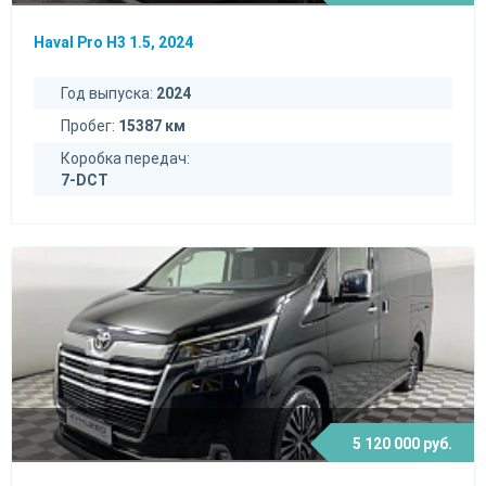
Haval Pro H3 1.5, 2024
Год выпуска:
2024
Пробег:
15387 км
Коробка передач:
7-DCT
5 120 000 руб.