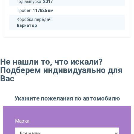
Год выпуска:
2017
Пробег:
117826 км
Коробка передач:
Вариатор
Не нашли то, что искали?
Подберем индивидуально для
Вас
Укажите пожелания по автомобилю
Марка