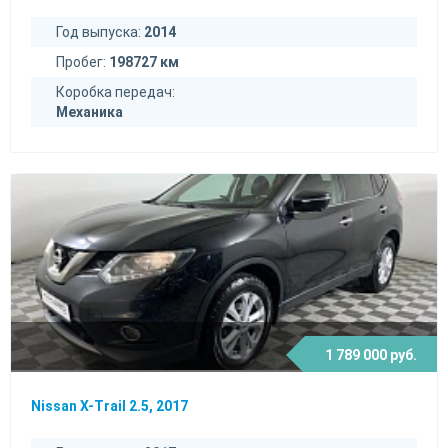
Год выпуска:
2014
Пробег:
198727 км
Коробка передач:
Механика
1 789 000 руб.
Nissan X-Trail 2.5, 2017