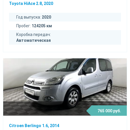
Toyota HiAce 2.8, 2020
Год выпуска:
2020
Пробег:
124205 км
Коробка передач:
Автоматическая
765 000 руб.
Citroen Berlingo 1.6, 2014