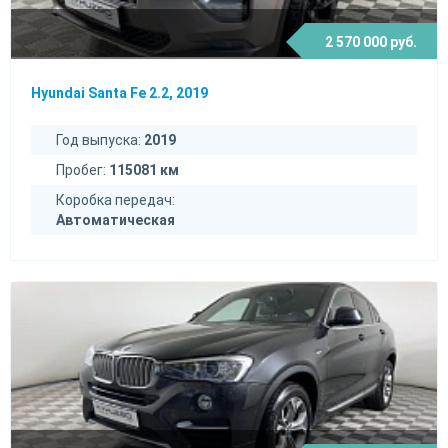
2 570 000 руб.
Hyundai Santa Fe 2.2, 2019
Год выпуска:
2019
Пробег:
115081 км
Коробка передач:
Автоматическая