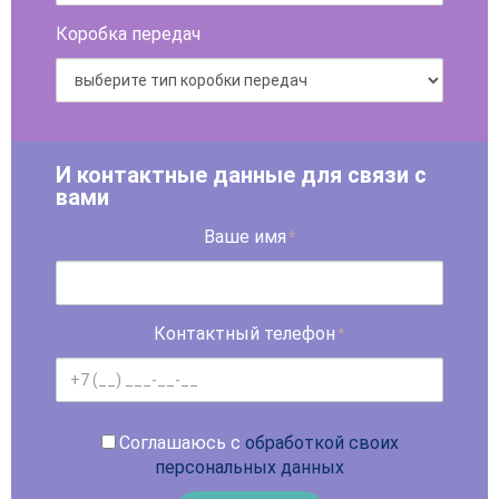
Коробка передач
И контактные данные для связи с
вами
Ваше имя
*
Контактный телефон
*
Соглашаюсь с
обработкой своих
персональных данных