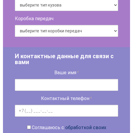
Коробка передач
И контактные данные для связи с
вами
Ваше имя
*
Контактный телефон
*
Соглашаюсь с
обработкой своих