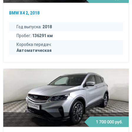
BMW X4 2, 2018
Год выпуска:
2018
Пробег:
136291 км
Коробка передач:
Автоматическая
1 700 000 руб.