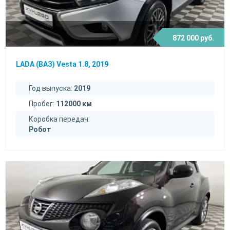
872 000 руб.
LADA (ВАЗ) Vesta 1.8, 2019
Год выпуска:
2019
Пробег:
112000 км
Коробка передач:
Робот