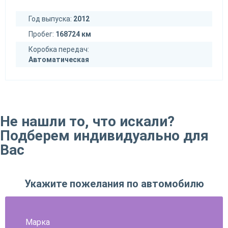
Год выпуска:
2012
Пробег:
168724 км
Коробка передач:
Автоматическая
Не нашли то, что искали?
Подберем индивидуально для
Вас
Укажите пожелания по автомобилю
Марка