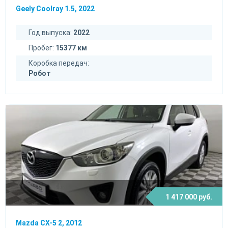
Geely Coolray 1.5, 2022
Год выпуска:
2022
Пробег:
15377 км
Коробка передач:
Робот
1 417 000 руб.
Mazda CX-5 2, 2012