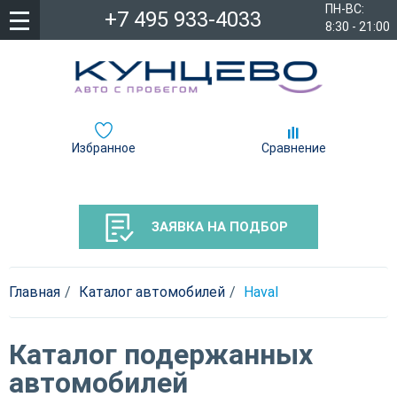
ПН-ВС:
+7 495 933-4033
8:30 - 21:00
Избранное
Сравнение
ЗАЯВКА НА ПОДБОР
Главная
Каталог автомобилей
Haval
Каталог подержанных
автомобилей