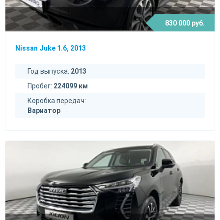
830 000 руб.
Nissan Juke 1.6, 2013
Год выпуска:
2013
Пробег:
224099 км
Коробка передач:
Вариатор