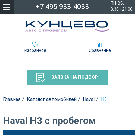
ПН-ВС:
+7 495 933-4033
8:30 - 21:00
Избранное
Сравнение
ЗАЯВКА НА ПОДБОР
Главная
Каталог автомобилей
Haval
H3
Haval H3 с пробегом