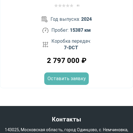
(0)
Год выпуска:
2024
Пробег:
15387 км
Коробка передач:
7-DCT
2 797 000
₽
Оставить заявку
Контакты
143025, Московская область, город Одинцово, с. Немчиновка,