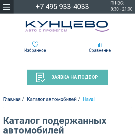
ПН-ВС:
+7 495 933-4033
8:30 - 21:00
Избранное
Сравнение
ЗАЯВКА НА ПОДБОР
Главная
Каталог автомобилей
Haval
Каталог подержанных
автомобилей