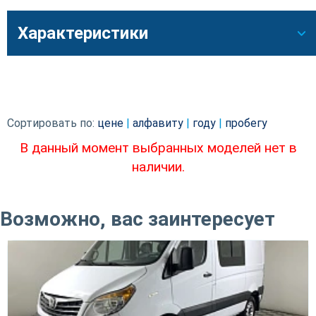
Характеристики
Сортировать по:
цене
|
алфавиту
|
году
|
пробегу
В данный момент выбранных моделей нет в
наличии.
Возможно, вас заинтересует