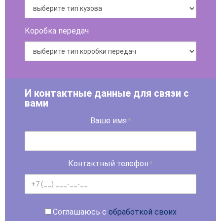
Коробка передач
И контактные данные для связи с
вами
Ваше имя
*
Контактный телефон
*
Соглашаюсь с
обработкой своих