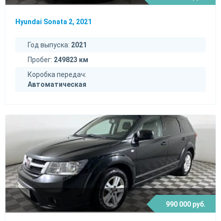
Hyundai Sonata 2, 2021
Год выпуска:
2021
Пробег:
249823 км
Коробка передач:
Автоматическая
990 000 руб.