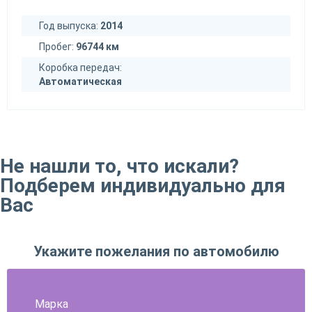
Год выпуска:
2014
Пробег:
96744 км
Коробка передач:
Автоматическая
Не нашли то, что искали?
Подберем индивидуально для
Вас
Укажите пожелания по автомобилю
Марка