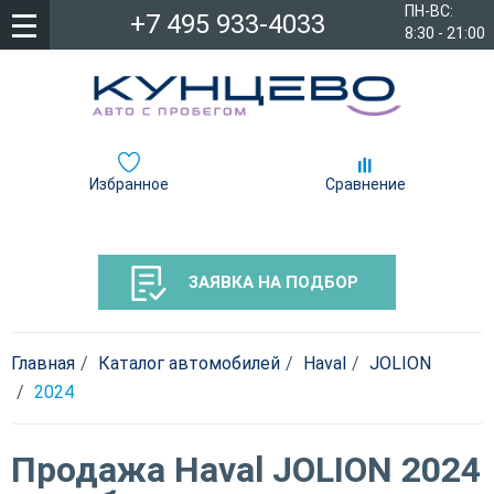
ПН-ВС:
+7 495 933-4033
8:30 - 21:00
Избранное
Сравнение
ЗАЯВКА НА ПОДБОР
Главная
Каталог автомобилей
Haval
JOLION
2024
Продажа Haval JOLION 2024