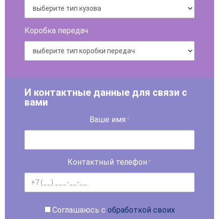
Коробка передач
И контактные данные для связи с
вами
Ваше имя
*
Контактный телефон
*
Соглашаюсь с
обработкой своих