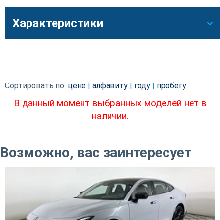
Характеристики
Сортировать по:
цене
|
алфавиту
|
году
|
пробегу
В данный момент выбранных моделей нет в
наличии.
Возможно, вас заинтересует