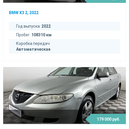
BMW X3 2, 2022
Год выпуска:
2022
Пробег:
108310 км
Коробка передач:
Автоматическая
179 000 руб.