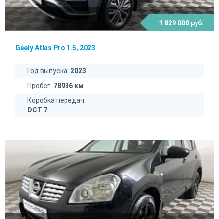
1 829 000 руб.
Geely Atlas Pro 1.5, 2023
Год выпуска:
2023
Пробег:
78936 км
Коробка передач:
DCT 7