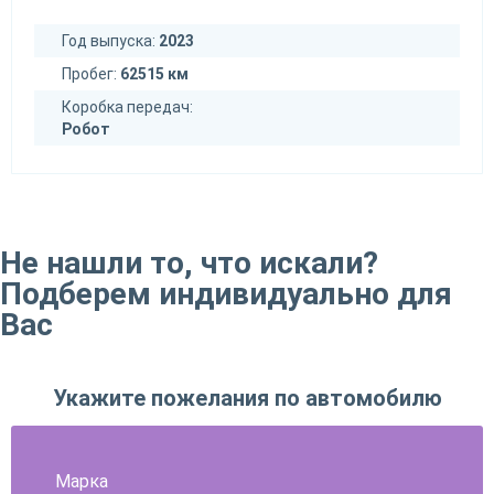
Год выпуска:
2023
Пробег:
62515 км
Коробка передач:
Робот
Не нашли то, что искали?
Подберем индивидуально для
Вас
Укажите пожелания по автомобилю
Марка