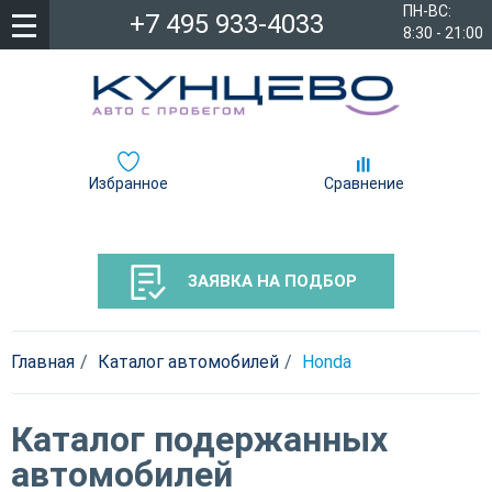
ПН-ВС:
+7 495 933-4033
8:30 - 21:00
Избранное
Сравнение
ЗАЯВКА НА ПОДБОР
Главная
Каталог автомобилей
Honda
Каталог подержанных
автомобилей