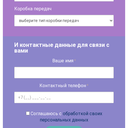
Коробка передач
И контактные данные для связи с
вами
Ваше имя
*
Контактный телефон
*
Соглашаюсь с
обработкой своих
персональных данных