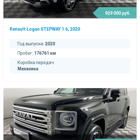
929 000 руб.
Renault Logan STEPWAY 1.6, 2020
Год выпуска:
2020
Пробег:
176761 км
Коробка передач:
Механика