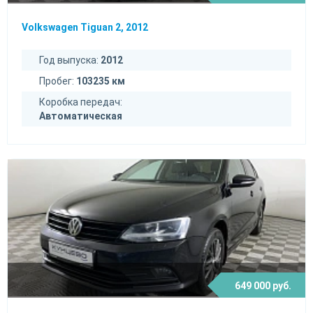
Volkswagen Tiguan 2, 2012
Год выпуска:
2012
Пробег:
103235 км
Коробка передач:
Автоматическая
649 000 руб.