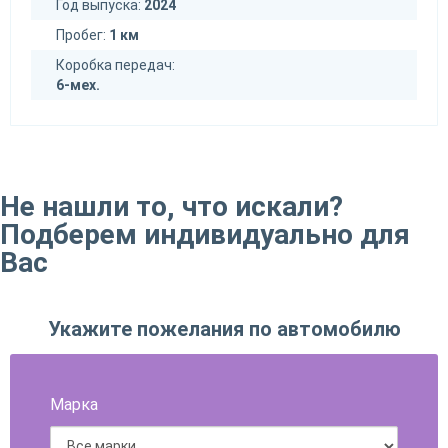
Год выпуска:
2024
Пробег:
1 км
Коробка передач:
6-мех.
Не нашли то, что искали?
Подберем индивидуально для
Вас
Укажите пожелания по автомобилю
Марка