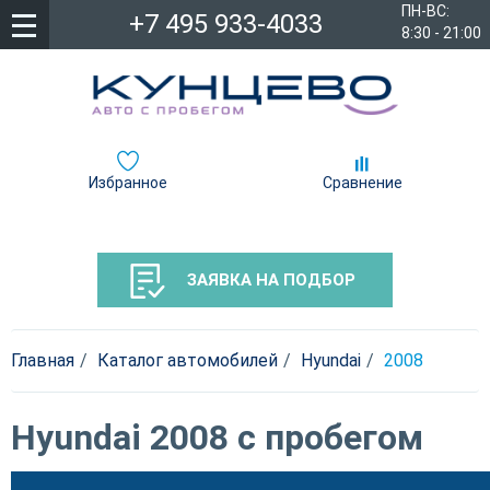
ПН-ВС:
+7 495 933-4033
8:30 - 21:00
Избранное
Сравнение
ЗАЯВКА НА ПОДБОР
Главная
Каталог автомобилей
Hyundai
2008
Hyundai 2008 с пробегом