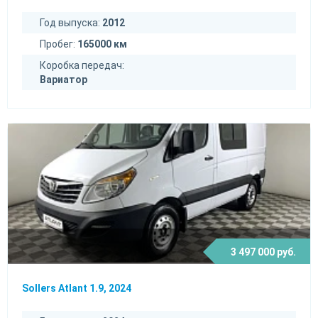
Год выпуска:
2012
Пробег:
165000 км
Коробка передач:
Вариатор
3 497 000 руб.
Sollers Atlant 1.9, 2024