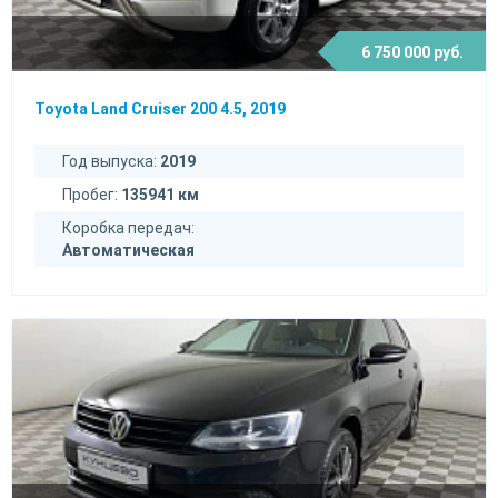
6 750 000 руб.
Toyota Land Cruiser 200 4.5, 2019
Год выпуска:
2019
Пробег:
135941 км
Коробка передач:
Автоматическая