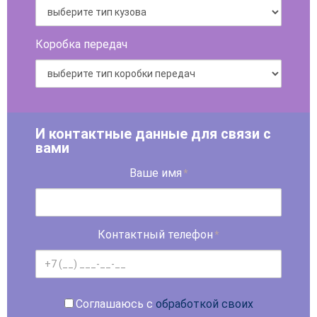
Коробка передач
И контактные данные для связи с
вами
Ваше имя
*
Контактный телефон
*
Соглашаюсь с
обработкой своих