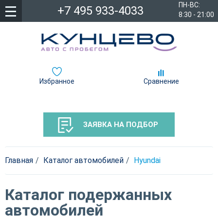
ПН-ВС:
+7 495 933-4033
8:30 - 21:00
Избранное
Сравнение
ЗАЯВКА НА ПОДБОР
Главная
Каталог автомобилей
Hyundai
Каталог подержанных
автомобилей