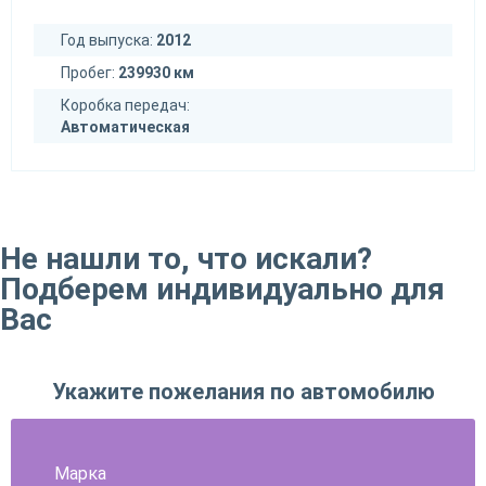
Год выпуска:
2012
Пробег:
239930 км
Коробка передач:
Автоматическая
Не нашли то, что искали?
Подберем индивидуально для
Вас
Укажите пожелания по автомобилю
Марка