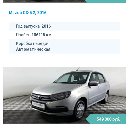
Mazda CX-5 2, 2016
Год выпуска:
2016
Пробег:
106215 км
Коробка передач:
Автоматическая
549 000 руб.