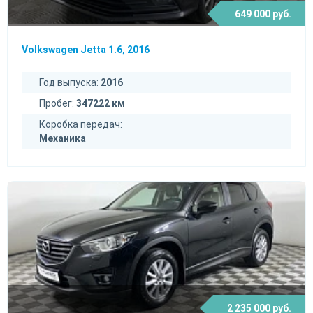
649 000 руб.
Volkswagen Jetta 1.6, 2016
Год выпуска:
2016
Пробег:
347222 км
Коробка передач:
Механика
2 235 000 руб.