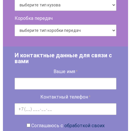
Коробка передач
И контактные данные для связи с
вами
Ваше имя
*
Контактный телефон
*
Соглашаюсь с
обработкой своих