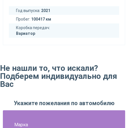
Год выпуска:
2021
Пробег:
100417 км
Коробка передач:
Вариатор
Не нашли то, что искали?
Подберем индивидуально для
Вас
Укажите пожелания по автомобилю
Марка