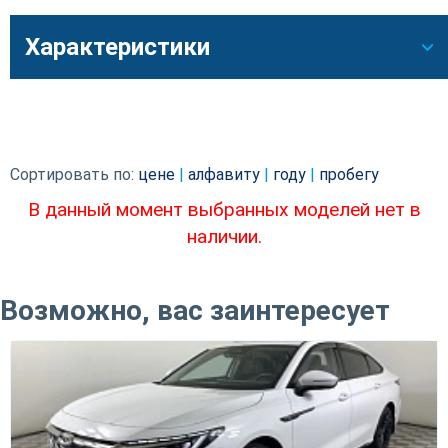
Характеристики
Сортировать по:
цене
|
алфавиту
|
году
|
пробегу
В данный момент выбранных моделей нет в
наличии.
Возможно, вас заинтересует