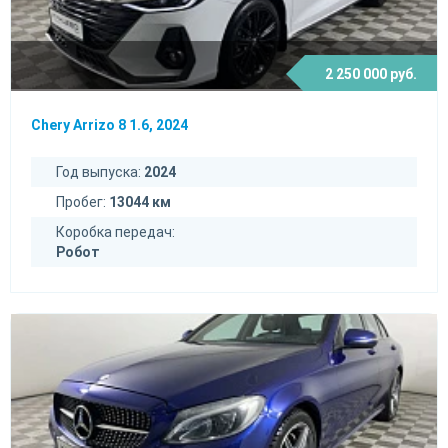
2 250 000 руб.
Chery Arrizo 8 1.6, 2024
Год выпуска:
2024
Пробег:
13044 км
Коробка передач:
Робот