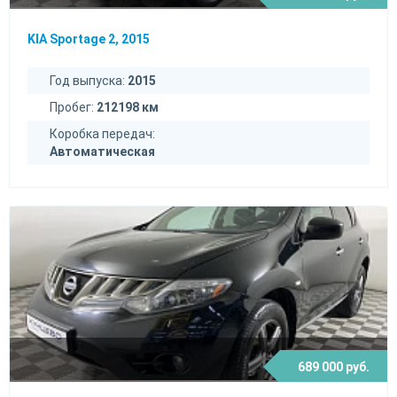
KIA Sportage 2, 2015
Год выпуска:
2015
Пробег:
212198 км
Коробка передач:
Автоматическая
689 000 руб.