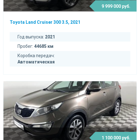
9 999 000 руб.
Toyota Land Cruiser 300 3.5, 2021
Год выпуска:
2021
Пробег:
44685 км
Коробка передач:
Автоматическая
1 100 000 руб.