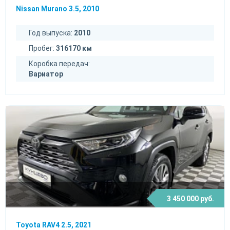
Nissan Murano 3.5, 2010
Год выпуска:
2010
Пробег:
316170 км
Коробка передач:
Вариатор
3 450 000 руб.
Toyota RAV4 2.5, 2021