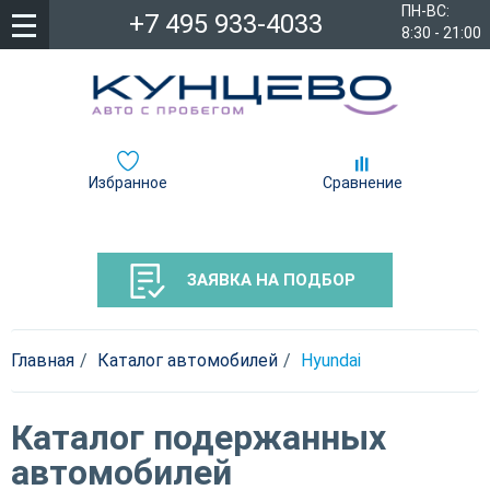
ПН-ВС:
+7 495 933-4033
8:30 - 21:00
Избранное
Сравнение
ЗАЯВКА НА ПОДБОР
Главная
Каталог автомобилей
Hyundai
Каталог подержанных
автомобилей