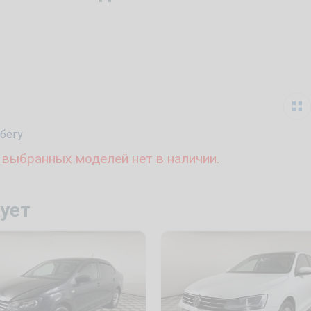
бегу
 выбранных моделей нет в наличии.
ует