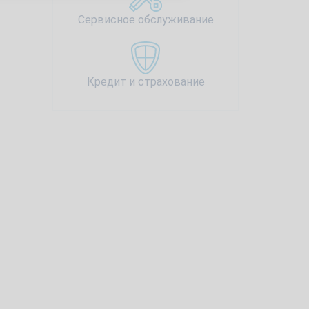
Сервисное обслуживание
Кредит и страхование