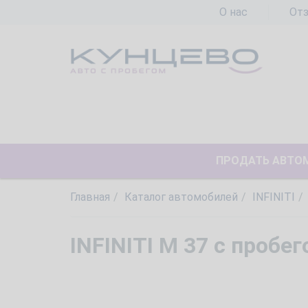
О нас
От
ПРОДАТЬ АВТО
Главная
Каталог автомобилей
INFINITI
INFINITI M 37 с пробе