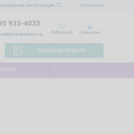
екращение регистрации ТС
Контакты
95 933-4033
Избранное
Сравнение
radein-kuntsevo.ru
ЗАЯВКА НА ПОДБОР
СЛУГИ