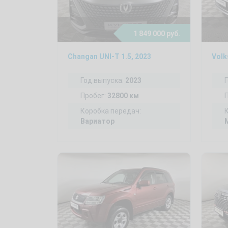
1 849 000 руб.
Changan UNI-T 1.5, 2023
Volk
Год выпуска:
2023
Пробег:
32800 км
Коробка передач:
Вариатор