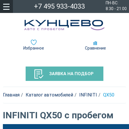
ПН-ВС:
+7 495 933-4033
8:30 - 21:00
Избранное
Сравнение
ЗАЯВКА НА ПОДБОР
Главная
Каталог автомобилей
INFINITI
QX50
INFINITI QX50 с пробегом