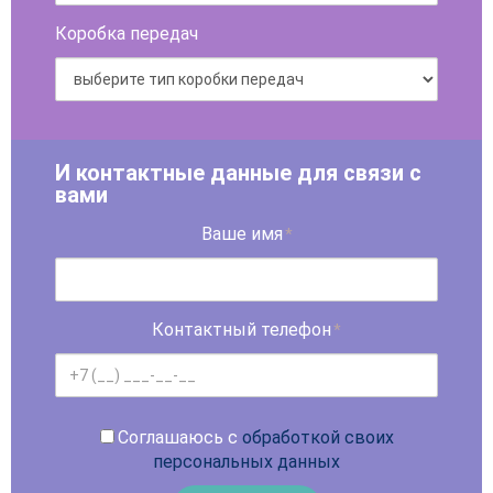
Коробка передач
И контактные данные для связи с
вами
Ваше имя
*
Контактный телефон
*
Соглашаюсь с
обработкой своих
персональных данных