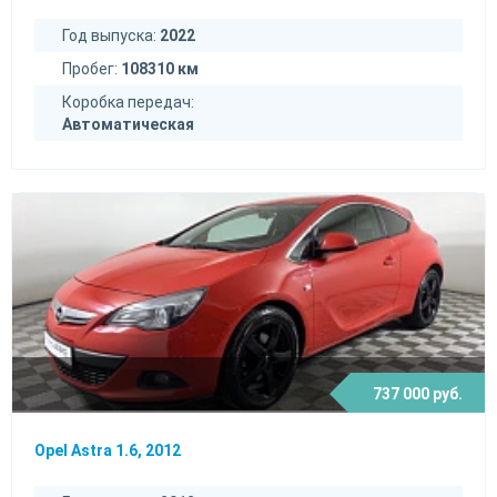
Год выпуска:
2022
Пробег:
108310 км
Коробка передач:
Автоматическая
737 000 руб.
Opel Astra 1.6, 2012