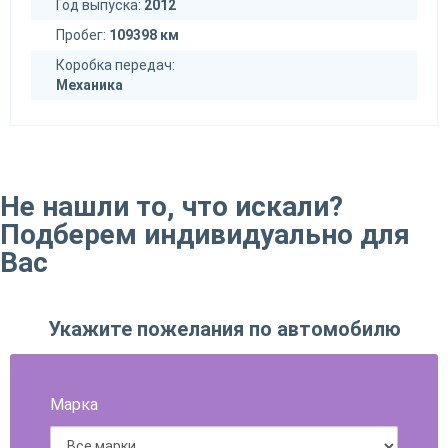
Год выпуска:
2012
Пробег:
109398 км
Коробка передач:
Механика
Не нашли то, что искали?
Подберем индивидуально для
Вас
Укажите пожелания по автомобилю
Марка