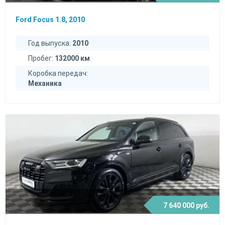
Ford Focus 1.8, 2010
Год выпуска:
2010
Пробег:
132000 км
Коробка передач:
Механика
7 640 000 руб.