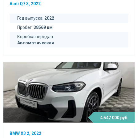
Audi Q7 3, 2022
Год выпуска:
2022
Пробег:
38569 км
Коробка передач:
Автоматическая
4 547 000 руб.
BMW X3 2, 2022