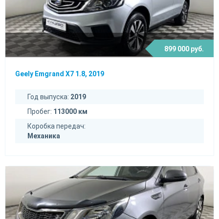
899 000 руб.
Geely Emgrand X7 1.8, 2019
Год выпуска:
2019
Пробег:
113000 км
Коробка передач:
Механика