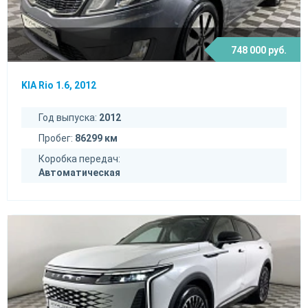
748 000 руб.
KIA Rio 1.6, 2012
Год выпуска:
2012
Пробег:
86299 км
Коробка передач:
Автоматическая