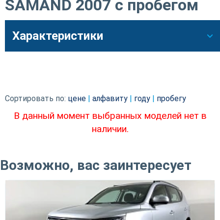
SAMAND 2007 с пробегом
Характеристики
Сортировать по:
цене
|
алфавиту
|
году
|
пробегу
В данный момент выбранных моделей нет в
наличии.
Возможно, вас заинтересует