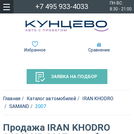
ПН-ВС:
+7 495 933-4033
8:30 - 21:00
Избранное
Сравнение
ЗАЯВКА НА ПОДБОР
Главная
Каталог автомобилей
IRAN KHODRO
SAMAND
2007
Продажа IRAN KHODRO