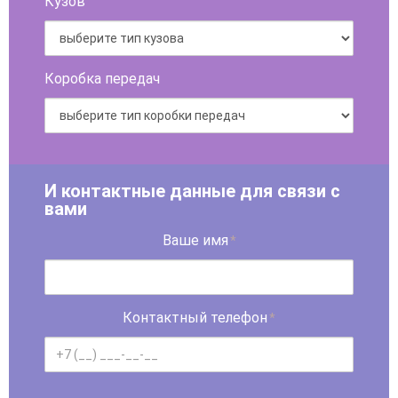
Кузов
Коробка передач
И контактные данные для связи с
вами
Ваше имя
*
Контактный телефон
*