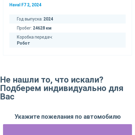
Haval F7 2, 2024
Год выпуска:
2024
Пробег:
24628 км
Коробка передач:
Робот
Не нашли то, что искали?
Подберем индивидуально для
Вас
Укажите пожелания по автомобилю