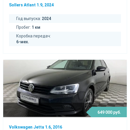
Sollers Atlant 1.9, 2024
Год выпуска:
2024
Пробег:
1 км
Коробка передач:
6-мех.
649 000 руб.
Volkswagen Jetta 1.6, 2016