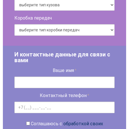
Коробка передач
И контактные данные для связи с
вами
Ваше имя
*
Контактный телефон
*
Соглашаюсь с
обработкой своих