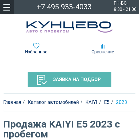
ПН-ВС:
+7 495 933-4033
8:30 - 21:00
Избранное
Сравнение
ЗАЯВКА НА ПОДБОР
Главная
Каталог автомобилей
KAIYI
E5
2023
Продажа KAIYI E5 2023 с
пробегом