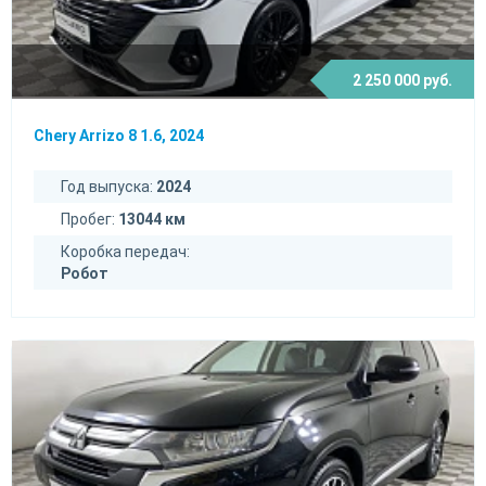
2 250 000 руб.
Chery Arrizo 8 1.6, 2024
Год выпуска:
2024
Пробег:
13044 км
Коробка передач:
Робот