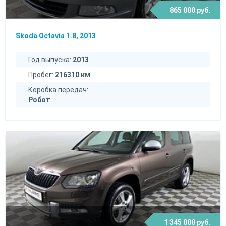
865 000 руб.
Skoda Octavia 1.8, 2013
Год выпуска:
2013
Пробег:
216310 км
Коробка передач:
Робот
1 345 000 руб.