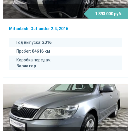
1 893 000 руб.
Mitsubishi Outlander 2.4, 2016
Год выпуска:
2016
Пробег:
84616 км
Коробка передач:
Вариатор