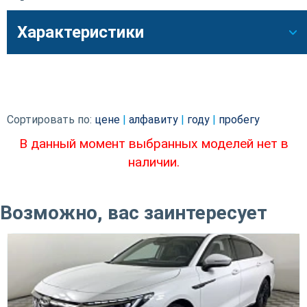
Характеристики
Сортировать по:
цене
|
алфавиту
|
году
|
пробегу
В данный момент выбранных моделей нет в
наличии.
Возможно, вас заинтересует