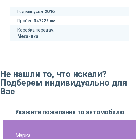
Год выпуска:
2016
Пробег:
347222 км
Коробка передач:
Механика
Не нашли то, что искали?
Подберем индивидуально для
Вас
Укажите пожелания по автомобилю
Марка