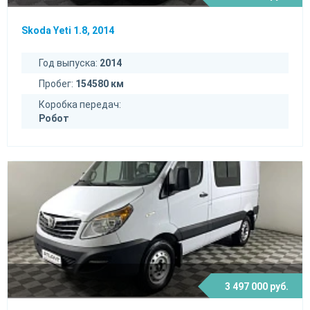
Skoda Yeti 1.8, 2014
Год выпуска:
2014
Пробег:
154580 км
Коробка передач:
Робот
3 497 000 руб.