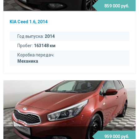
859 000 руб.
KIA Ceed 1.6, 2014
Год выпуска:
2014
Пробег:
163148 км
Коробка передач:
Механика
959 000 руб.