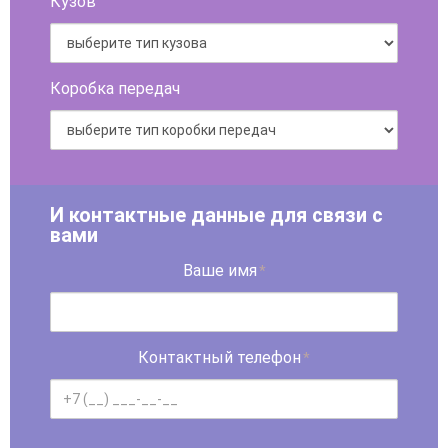
Кузов
Коробка передач
И контактные данные для связи с
вами
Ваше имя
*
Контактный телефон
*