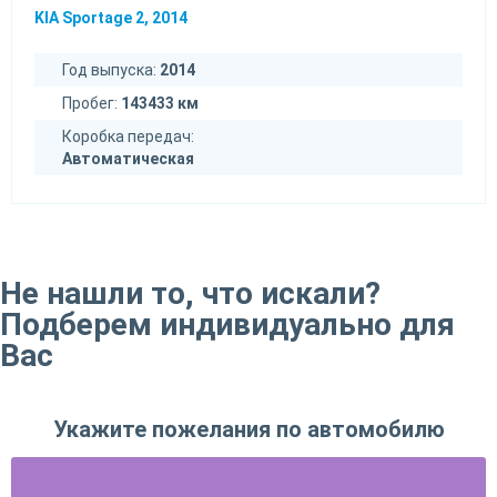
KIA Sportage 2, 2014
Год выпуска:
2014
Пробег:
143433 км
Коробка передач:
Автоматическая
Не нашли то, что искали?
Подберем индивидуально для
Вас
Укажите пожелания по автомобилю