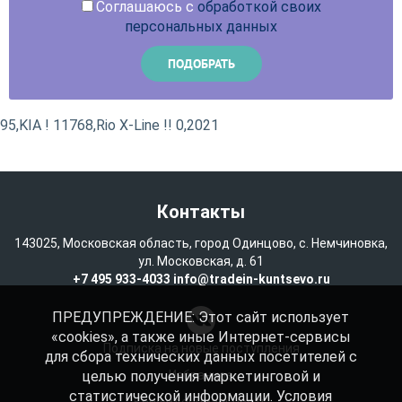
Соглашаюсь с
обработкой своих
персональных данных
95,KIA ! 11768,Rio X-Line !! 0,2021
Контакты
143025, Московская область, город Одинцово, с. Немчиновка,
ул. Московская, д. 61
+7 495 933-4033
info@tradein-kuntsevo.ru
ПРЕДУПРЕЖДЕНИЕ: Этот сайт использует
«cookies», а также иные Интернет-сервисы
Подписка на новые поступления
для сбора технических данных посетителей с
целью получения маркетинговой и
Избранное
статистической информации. Условия