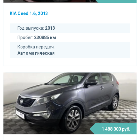
KIA Ceed 1.6, 2013
Год выпуска:
2013
Пробег:
230885 км
Коробка передач:
Автоматическая
1 488 000 руб.