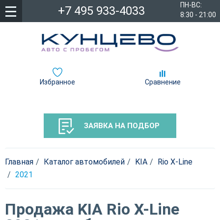
ПН-ВС:
+7 495 933-4033
8:30 - 21:00
Избранное
Сравнение
ЗАЯВКА НА ПОДБОР
Главная
Каталог автомобилей
KIA
Rio X-Line
2021
Продажа KIA Rio X-Line