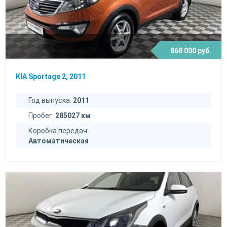
868 000 руб.
KIA Sportage 2, 2011
Год выпуска:
2011
Пробег:
285027 км
Коробка передач:
Автоматическая