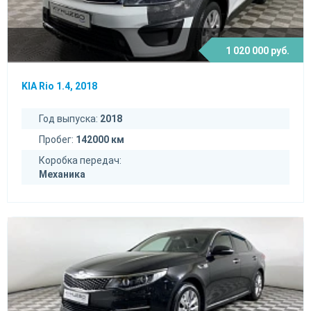
1 020 000 руб.
KIA Rio 1.4, 2018
Год выпуска:
2018
Пробег:
142000 км
Коробка передач:
Механика