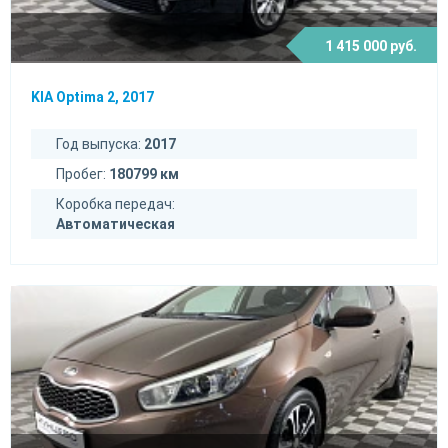
1 415 000 руб.
KIA Optima 2, 2017
Год выпуска:
2017
Пробег:
180799 км
Коробка передач:
Автоматическая