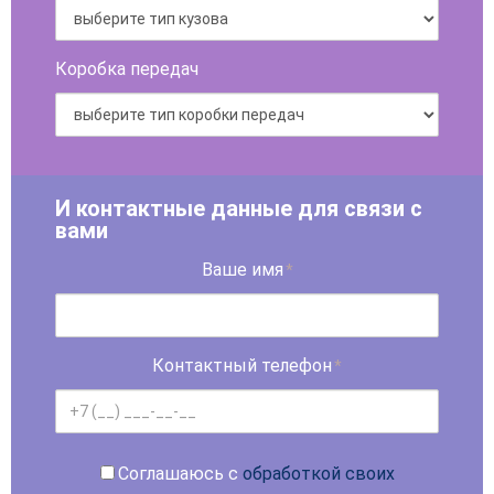
Коробка передач
И контактные данные для связи с
вами
Ваше имя
*
Контактный телефон
*
Соглашаюсь с
обработкой своих