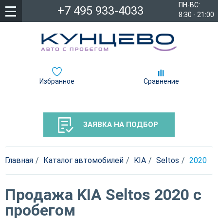
ПН-ВС:
+7 495 933-4033
8:30 - 21:00
Избранное
Сравнение
ЗАЯВКА НА ПОДБОР
Главная
Каталог автомобилей
KIA
Seltos
2020
Продажа KIA Seltos 2020 с
пробегом