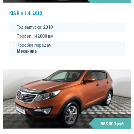
KIA Rio 1.4, 2018
Год выпуска:
2018
Пробег:
142000 км
Коробка передач:
Механика
868 000 руб.