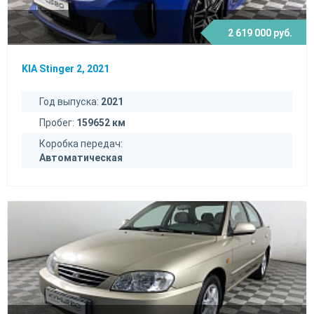
2 619 000 руб.
KIA Stinger 2, 2021
Год выпуска:
2021
Пробег:
159652 км
Коробка передач:
Автоматическая