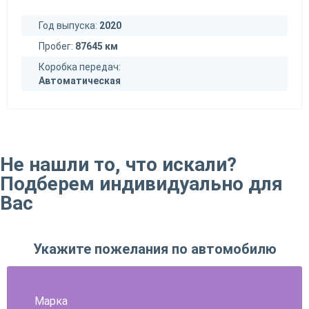
Год выпуска:
2020
Пробег:
87645 км
Коробка передач:
Автоматическая
Не нашли то, что искали?
Подберем индивидуально для
Вас
Укажите пожелания по автомобилю
Марка