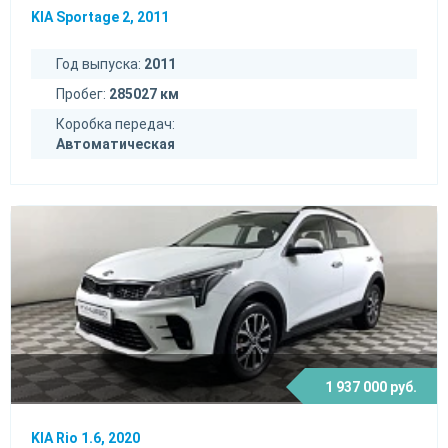
KIA Sportage 2, 2011
Год выпуска:
2011
Пробег:
285027 км
Коробка передач:
Автоматическая
1 937 000 руб.
KIA Rio 1.6, 2020