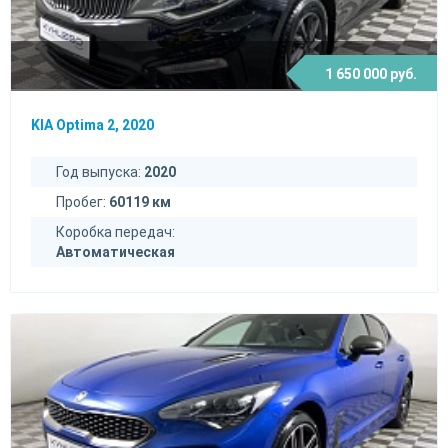
1 650 000 руб.
KIA Optima 2, 2020
Год выпуска:
2020
Пробег:
60119 км
Коробка передач:
Автоматическая