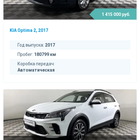
1 415 000 руб.
KIA Optima 2, 2017
Год выпуска:
2017
Пробег:
180799 км
Коробка передач:
Автоматическая