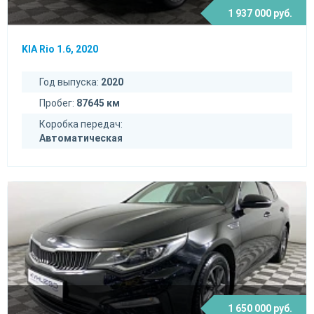
1 937 000 руб.
KIA Rio 1.6, 2020
Год выпуска:
2020
Пробег:
87645 км
Коробка передач:
Автоматическая
1 650 000 руб.