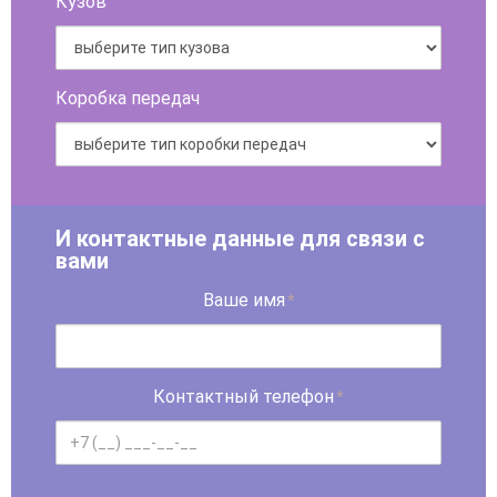
Кузов
Коробка передач
И контактные данные для связи с
вами
Ваше имя
*
Контактный телефон
*