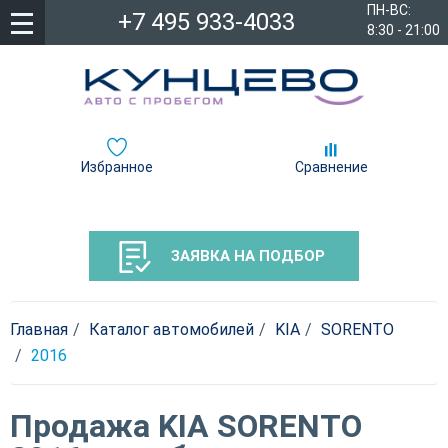
ПН-ВС:
+7 495 933-4033
8:30 - 21:00
Избранное
Сравнение
ЗАЯВКА НА ПОДБОР
Главная
Каталог автомобилей
KIA
SORENTO
2016
Продажа KIA SORENTO