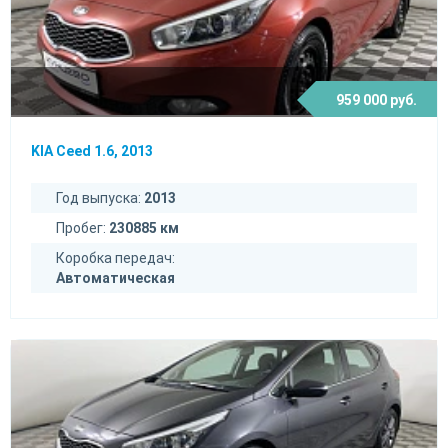
959 000 руб.
KIA Ceed 1.6, 2013
Год выпуска:
2013
Пробег:
230885 км
Коробка передач:
Автоматическая