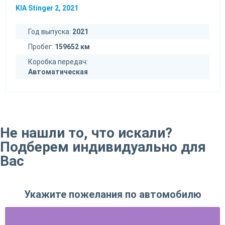
KIA Stinger 2, 2021
Год выпуска:
2021
Пробег:
159652 км
Коробка передач:
Автоматическая
Не нашли то, что искали?
Подберем индивидуально для
Вас
Укажите пожелания по автомобилю