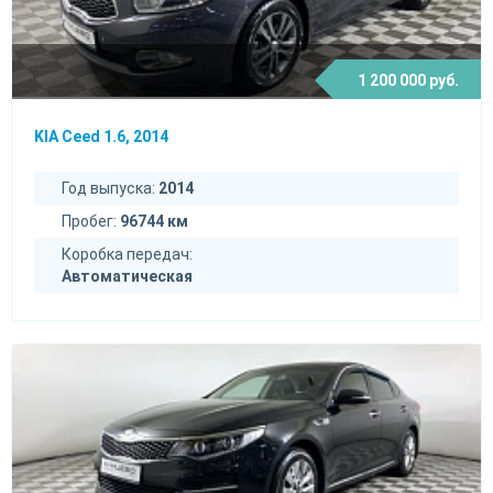
1 200 000 руб.
KIA Ceed 1.6, 2014
Год выпуска:
2014
Пробег:
96744 км
Коробка передач:
Автоматическая