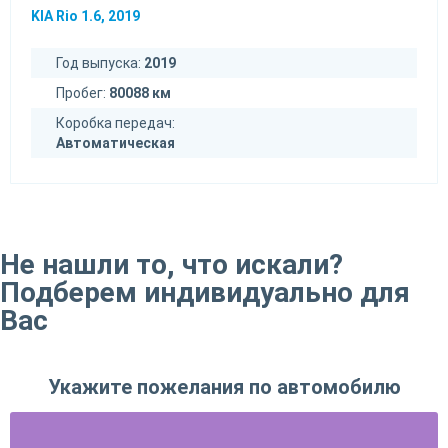
KIA Rio 1.6, 2019
Год выпуска:
2019
Пробег:
80088 км
Коробка передач:
Автоматическая
Не нашли то, что искали?
Подберем индивидуально для
Вас
Укажите пожелания по автомобилю