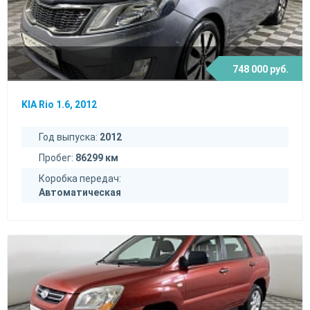
748 000 руб.
KIA Rio 1.6, 2012
Год выпуска:
2012
Пробег:
86299 км
Коробка передач:
Автоматическая