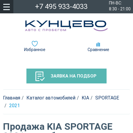
ПН-ВС:
+7 495 933-4033
8:30 - 21:00
Избранное
Сравнение
ЗАЯВКА НА ПОДБОР
Главная
Каталог автомобилей
KIA
SPORTAGE
2021
Продажа KIA SPORTAGE