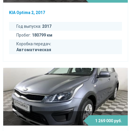
KIA Optima 2, 2017
Год выпуска:
2017
Пробег:
180799 км
Коробка передач:
Автоматическая
1 269 000 руб.