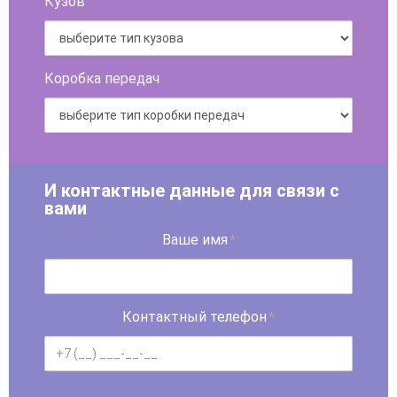
Кузов
Коробка передач
И контактные данные для связи с
вами
Ваше имя
*
Контактный телефон
*