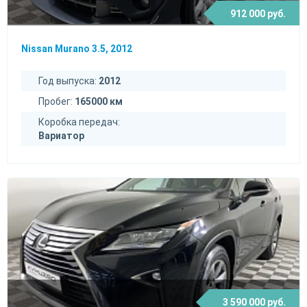
912 000 руб.
Nissan Murano 3.5, 2012
Год выпуска:
2012
Пробег:
165000 км
Коробка передач:
Вариатор
3 590 000 руб.