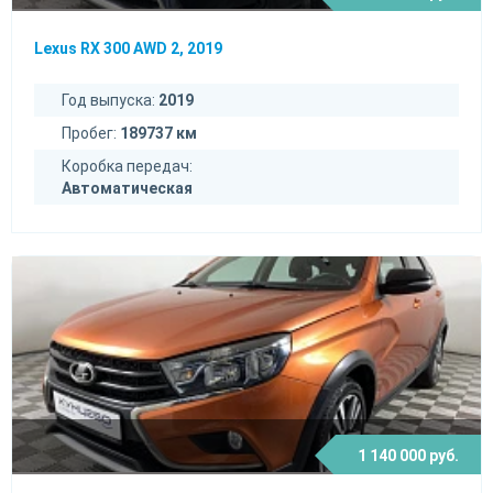
Lexus RX 300 AWD 2, 2019
Год выпуска:
2019
Пробег:
189737 км
Коробка передач:
Автоматическая
1 140 000 руб.