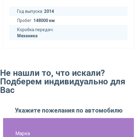
Год выпуска:
2014
Пробег:
148000 км
Коробка передач:
Механика
Не нашли то, что искали?
Подберем индивидуально для
Вас
Укажите пожелания по автомобилю
Марка