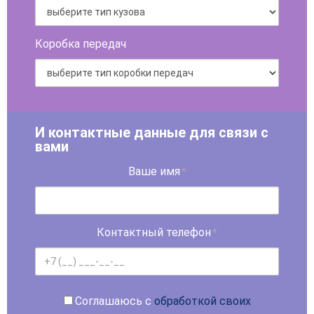
Коробка передач
И контактные данные для связи с
вами
Ваше имя
*
Контактный телефон
*
Соглашаюсь с
обработкой своих