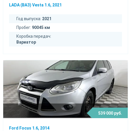
LADA (ВАЗ) Vesta 1.6, 2021
Год выпуска:
2021
Пробег:
90045 км
Коробка передач:
Вариатор
539 000 руб.
Ford Focus 1.6, 2014