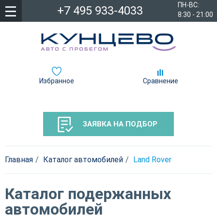
ПН-ВС:
+7 495 933-4033
8:30 - 21:00
Избранное
Сравнение
ЗАЯВКА НА ПОДБОР
Главная
Каталог автомобилей
Land Rover
Каталог подержанных
автомобилей