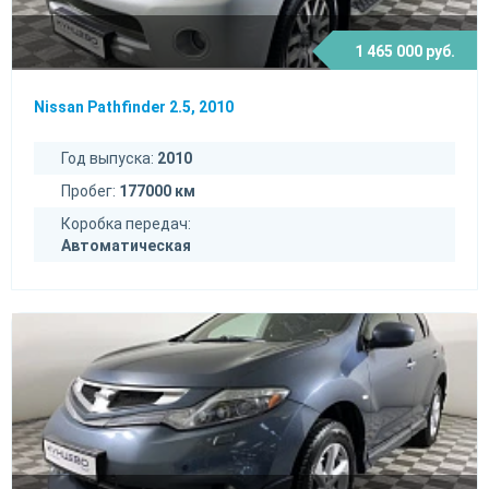
1 465 000 руб.
Nissan Pathfinder 2.5, 2010
Год выпуска:
2010
Пробег:
177000 км
Коробка передач:
Автоматическая