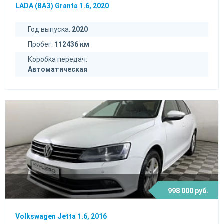
LADA (ВАЗ) Granta 1.6, 2020
Год выпуска:
2020
Пробег:
112436 км
Коробка передач:
Автоматическая
998 000 руб.
Volkswagen Jetta 1.6, 2016