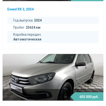
Exeed RX 2, 2024
Год выпуска:
2024
Пробег:
25624 км
Коробка передач:
Автоматическая
655 000 руб.