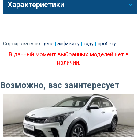
Характеристики
Сортировать по:
цене
|
алфавиту
|
году
|
пробегу
В данный момент выбранных моделей нет в
наличии.
Возможно, вас заинтересует