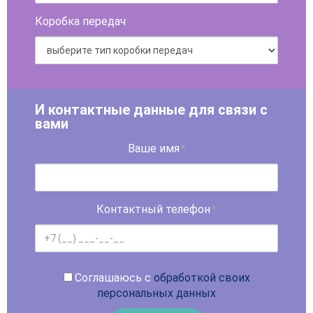
Коробка передач
И контактные данные для связи с
вами
Ваше имя
*
Контактный телефон
*
Соглашаюсь с
обработкой своих
персональных данных