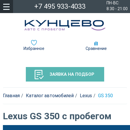
ПН-ВС:
+7 495 933-4033
8:30 - 21:00
Избранное
Сравнение
ЗАЯВКА НА ПОДБОР
Главная
Каталог автомобилей
Lexus
GS 350
Lexus GS 350 с пробегом