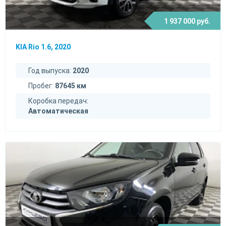
1 937 000 руб.
KIA Rio 1.6, 2020
Год выпуска:
2020
Пробег:
87645 км
Коробка передач:
Автоматическая