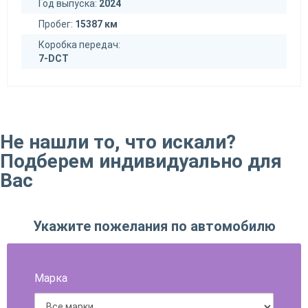
Год выпуска:
2024
Пробег:
15387 км
Коробка передач:
7-DCT
Не нашли то, что искали?
Подберем индивидуально для
Вас
Укажите пожелания по автомобилю
Марка