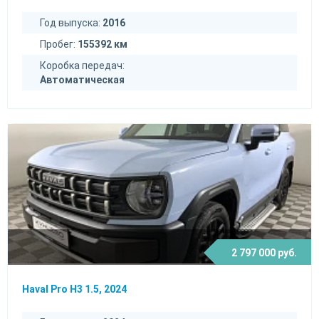
Год выпуска:
2016
Пробег:
155392 км
Коробка передач:
Автоматическая
2 797 000 руб.
Haval Pro H3 1.5, 2024