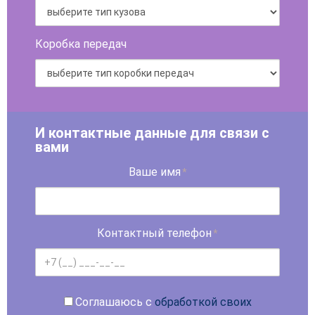
Коробка передач
И контактные данные для связи с
вами
Ваше имя
*
Контактный телефон
*
Соглашаюсь с
обработкой своих