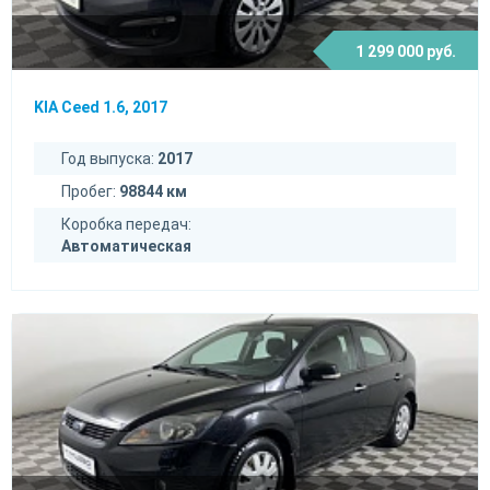
1 299 000 руб.
KIA Ceed 1.6, 2017
Год выпуска:
2017
Пробег:
98844 км
Коробка передач:
Автоматическая