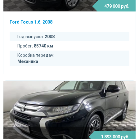
479 000 руб.
Ford Focus 1.6, 2008
Год выпуска:
2008
Пробег:
85740 км
Коробка передач:
Механика
1 893 000 руб.