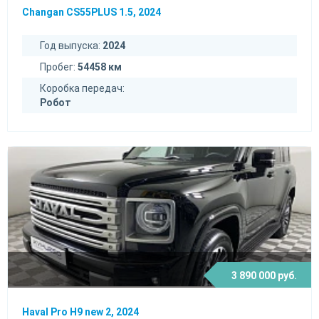
Changan CS55PLUS 1.5, 2024
Год выпуска:
2024
Пробег:
54458 км
Коробка передач:
Робот
3 890 000 руб.
Haval Pro H9 new 2, 2024