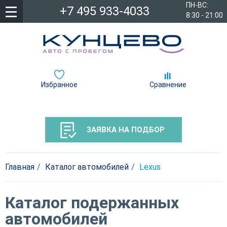
ПН-ВС:
+7 495 933-4033
8:30 - 21:00
Избранное
Сравнение
ЗАЯВКА НА ПОДБОР
Главная
Каталог автомобилей
Lexus
Каталог подержанных
автомобилей