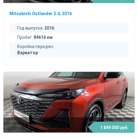
Mitsubishi Outlander 2.4, 2016
Год выпуска:
2016
Пробег:
84616 км
Коробка передач:
Вариатор
1 849 000 руб.