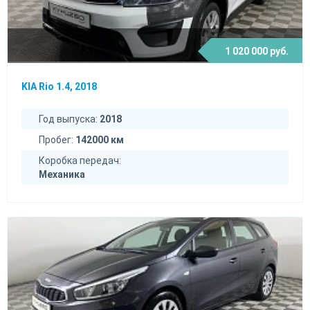
1 020 000 руб.
KIA Rio 1.4, 2018
Год выпуска:
2018
Пробег:
142000 км
Коробка передач:
Механика