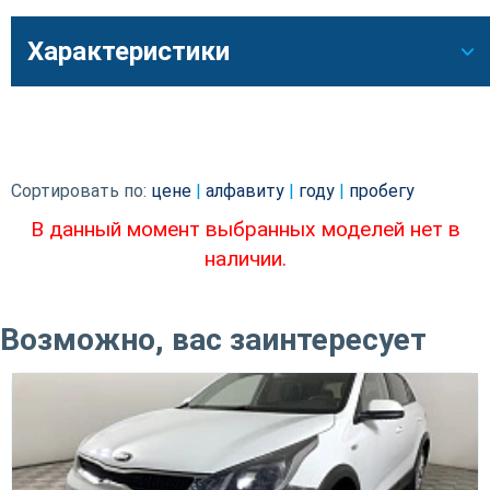
Характеристики
Сортировать по:
цене
|
алфавиту
|
году
|
пробегу
В данный момент выбранных моделей нет в
наличии.
Возможно, вас заинтересует