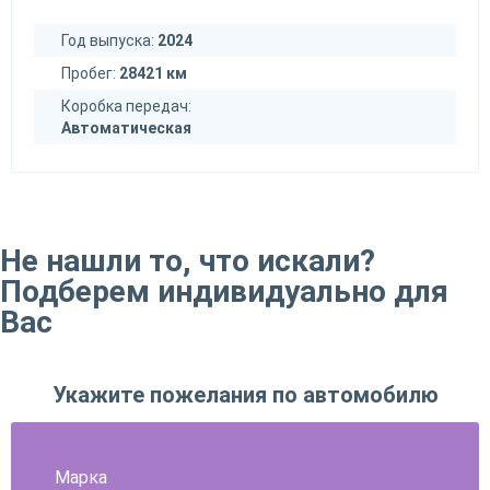
Год выпуска:
2024
Пробег:
28421 км
Коробка передач:
Автоматическая
Не нашли то, что искали?
Подберем индивидуально для
Вас
Укажите пожелания по автомобилю
Марка